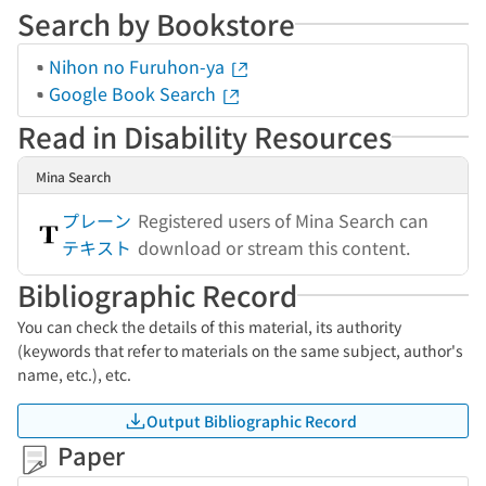
Search by Bookstore
Nihon no Furuhon-ya
Google Book Search
Read in Disability Resources
Mina Search
プレーン
Registered users of Mina Search can
テキスト
download or stream this content.
Bibliographic Record
You can check the details of this material, its authority
(keywords that refer to materials on the same subject, author's
name, etc.), etc.
Output Bibliographic Record
Paper