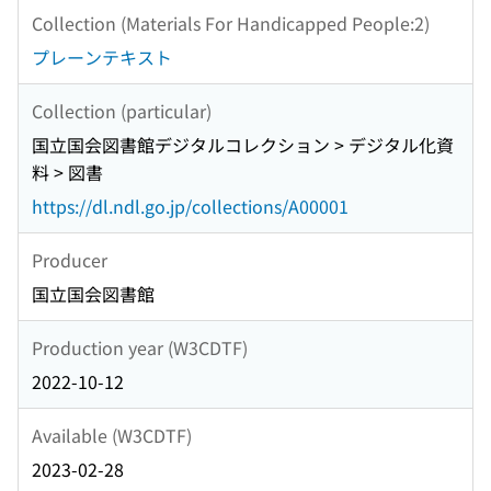
Collection (Materials For Handicapped People:2)
プレーンテキスト
Collection (particular)
国立国会図書館デジタルコレクション > デジタル化資
料 > 図書
https://dl.ndl.go.jp/collections/A00001
Producer
国立国会図書館
Production year (W3CDTF)
2022-10-12
Available (W3CDTF)
2023-02-28