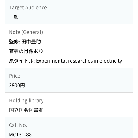
Target Audience
一般
Note (General)
監修: 田中豊助
著者の肖像あり
原タイトル: Experimental researches in electricity
Price
3800円
Holding library
国立国会図書館
Call No.
MC131-88