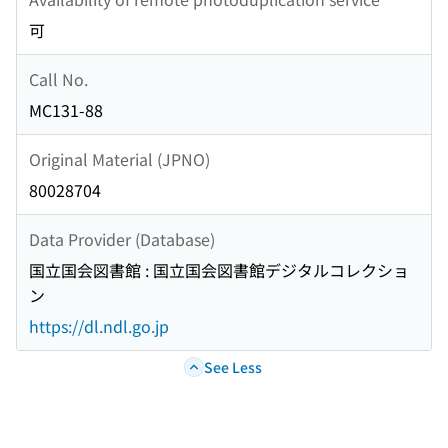
可
Call No.
MC131-88
Original Material (JPNO)
80028704
Data Provider (Database)
国立国会図書館 : 国立国会図書館デジタルコレクショ
ン
https://dl.ndl.go.jp
See Less