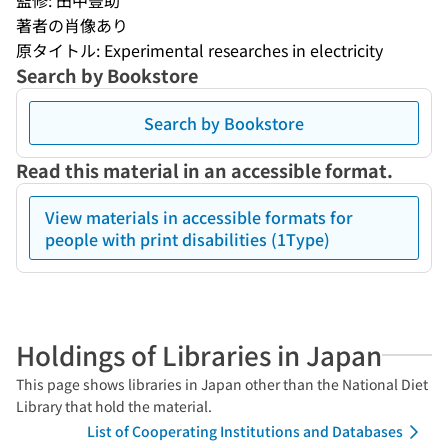
監修: 田中豊助
著者の肖像あり
原タイトル: Experimental researches in electricity
Search by Bookstore
Search by Bookstore
Read this material in an accessible format.
View materials in accessible formats for
people with print disabilities (1Type)
Holdings of Libraries in Japan
This page shows libraries in Japan other than the National Diet
Library that hold the material.
List of Cooperating Institutions and Databases