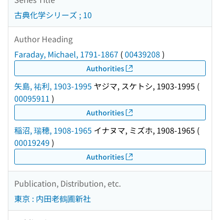
古典化学シリーズ ; 10
Author Heading
Faraday, Michael, 1791-1867
(
00439208
)
Authorities
矢島, 祐利, 1903-1995
ヤジマ, スケトシ, 1903-1995
(
00095911
)
Authorities
稲沼, 瑞穂, 1908-1965
イナヌマ, ミズホ, 1908-1965
(
00019249
)
Authorities
Publication, Distribution, etc.
東京 : 内田老鶴圃新社