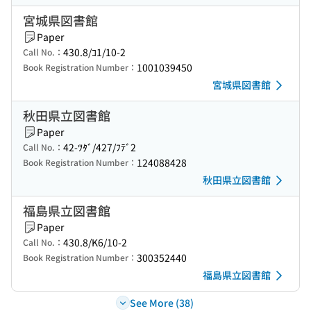
宮城県図書館
Paper
430.8/ｺ1/10-2
Call No.：
1001039450
Book Registration Number：
宮城県図書館
秋田県立図書館
Paper
42-ﾂﾀﾞ/427/ﾌﾃﾞ2
Call No.：
124088428
Book Registration Number：
秋田県立図書館
福島県立図書館
Paper
430.8/K6/10-2
Call No.：
300352440
Book Registration Number：
福島県立図書館
See More (38)