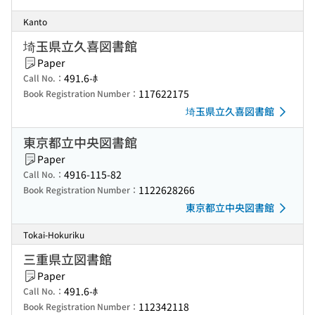
Kanto
埼玉県立久喜図書館
Paper
491.6-ﾎ
Call No.：
117622175
Book Registration Number：
埼玉県立久喜図書館
東京都立中央図書館
Paper
4916-115-82
Call No.：
1122628266
Book Registration Number：
東京都立中央図書館
Tokai-Hokuriku
三重県立図書館
Paper
491.6-ﾎ
Call No.：
112342118
Book Registration Number：