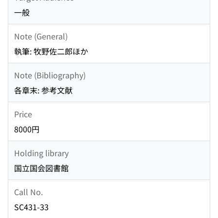
一般
Note (General)
執筆: 牧野佐二郎ほか
Note (Bibliography)
各章末: 参考文献
Price
8000円
Holding library
国立国会図書館
Call No.
SC431-33