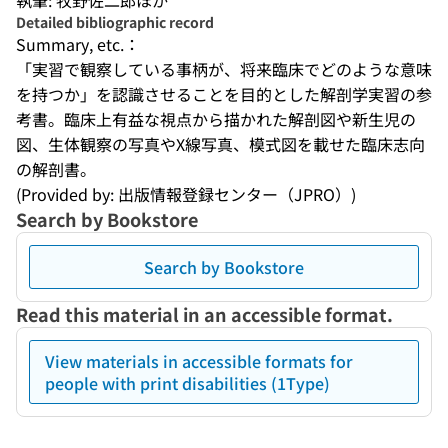
執筆: 牧野佐二郎ほか
Detailed bibliographic record
Summary, etc.：
「実習で観察している事柄が、将来臨床でどのような意味
を持つか」を認識させることを目的とした解剖学実習の参
考書。臨床上有益な視点から描かれた解剖図や新生児の
図、生体観察の写真やX線写真、模式図を載せた臨床志向
の解剖書。
(Provided by: 出版情報登録センター（JPRO）)
Search by Bookstore
Search by Bookstore
Read this material in an accessible format.
View materials in accessible formats for
people with print disabilities (1Type)