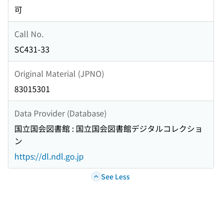
可
Call No.
SC431-33
Original Material (JPNO)
83015301
Data Provider (Database)
国立国会図書館 : 国立国会図書館デジタルコレクショ
ン
https://dl.ndl.go.jp
See Less