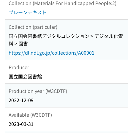
Collection (Materials For Handicapped People:2)
プレーンテキスト
Collection (particular)
国立国会図書館デジタルコレクション > デジタル化資
料 > 図書
https://dl.ndl.go.jp/collections/A00001
Producer
国立国会図書館
Production year (W3CDTF)
2022-12-09
Available (W3CDTF)
2023-03-31