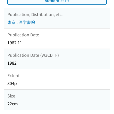
Authorities
Publication, Distribution, etc.
東京 : 医学書院
Publication Date
1982.11
Publication Date (W3CDTF)
1982
Extent
304p
Size
22cm