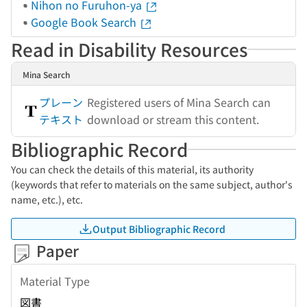
Nihon no Furuhon-ya
Google Book Search
Read in Disability Resources
Mina Search
プレーン
Registered users of Mina Search can
テキスト
download or stream this content.
Bibliographic Record
You can check the details of this material, its authority
(keywords that refer to materials on the same subject, author's
name, etc.), etc.
Output Bibliographic Record
Paper
Material Type
図書