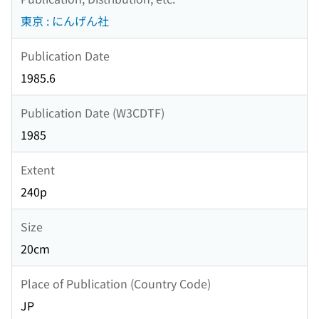
東京 : にんげん社
Publication Date
1985.6
Publication Date (W3CDTF)
1985
Extent
240p
Size
20cm
Place of Publication (Country Code)
JP