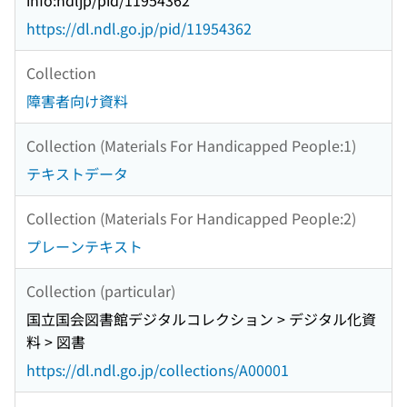
info:ndljp/pid/11954362
https://dl.ndl.go.jp/pid/11954362
Collection
障害者向け資料
Collection (Materials For Handicapped People:1)
テキストデータ
Collection (Materials For Handicapped People:2)
プレーンテキスト
Collection (particular)
国立国会図書館デジタルコレクション > デジタル化資
料 > 図書
https://dl.ndl.go.jp/collections/A00001