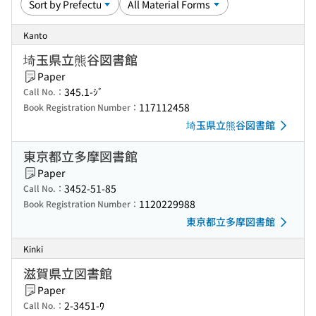
Kanto
埼玉県立熊谷図書館
Paper
345.1-ｼﾞ
Call No.：
117112458
Book Registration Number：
埼玉県立熊谷図書館
東京都立多摩図書館
Paper
3452-51-85
Call No.：
1120229988
Book Registration Number：
東京都立多摩図書館
Kinki
滋賀県立図書館
Paper
2-3451-ｳ
Call No.：