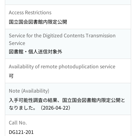
Access Restrictions
国立国会図書館内限定公開
Service for the Digitized Contents Transmission
Service
図書館・個人送信対象外
Availability of remote photoduplication service
可
Note (Availability)
入手可能性調査の結果、国立国会図書館内限定公開と
なりました。（2026-04-22）
Call No.
DG121-201