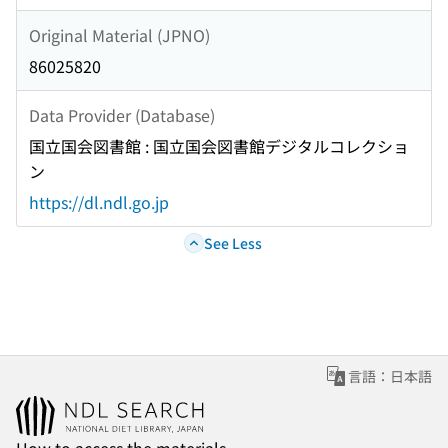
Original Material (JPNO)
86025820
Data Provider (Database)
国立国会図書館 : 国立国会図書館デジタルコレクショ
ン
https://dl.ndl.go.jp
See Less
言語：日本語