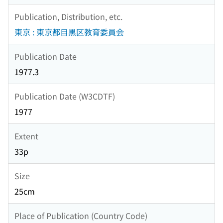
Publication, Distribution, etc.
東京 : 東京都目黒区教育委員会
Publication Date
1977.3
Publication Date (W3CDTF)
1977
Extent
33p
Size
25cm
Place of Publication (Country Code)