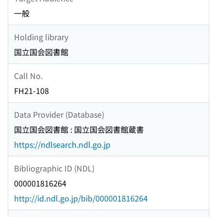
一般
Holding library
国立国会図書館
Call No.
FH21-108
Data Provider (Database)
国立国会図書館 : 国立国会図書館蔵書
https://ndlsearch.ndl.go.jp
Bibliographic ID (NDL)
000001816264
http://id.ndl.go.jp/bib/000001816264