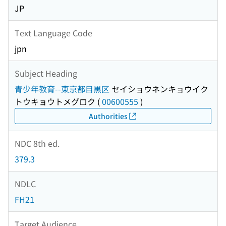
JP
Text Language Code
jpn
Subject Heading
青少年教育--東京都目黒区
セイショウネンキョウイク
トウキョウトメグロク
(
00600555
)
Authorities
NDC 8th ed.
379.3
NDLC
FH21
Target Audience