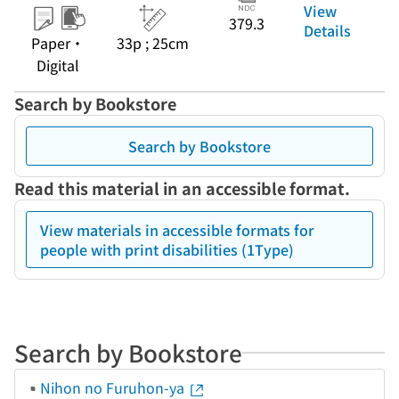
View
379.3
Details
Paper・
33p ; 25cm
Digital
Search by Bookstore
Search by Bookstore
Read this material in an accessible format.
View materials in accessible formats for
people with print disabilities (1Type)
Search by Bookstore
Nihon no Furuhon-ya