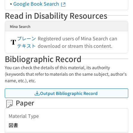
Google Book Search
Read in Disability Resources
Mina Search
プレーン
Registered users of Mina Search can
テキスト
download or stream this content.
Bibliographic Record
You can check the details of this material, its authority
(keywords that refer to materials on the same subject, author's
name, etc.), etc.
Output Bibliographic Record
Paper
Material Type
図書