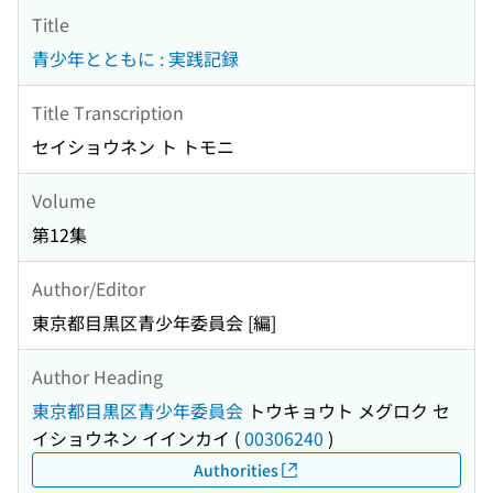
Title
青少年とともに : 実践記録
Title Transcription
セイショウネン ト トモニ
Volume
第12集
Author/Editor
東京都目黒区青少年委員会 [編]
Author Heading
東京都目黒区青少年委員会
トウキョウト メグロク セ
イショウネン イインカイ
(
00306240
)
Authorities