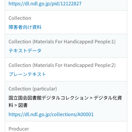
https://dl.ndl.go.jp/pid/12122827
Collection
障害者向け資料
Collection (Materials For Handicapped People:1)
テキストデータ
Collection (Materials For Handicapped People:2)
プレーンテキスト
Collection (particular)
国立国会図書館デジタルコレクション > デジタル化資
料 > 図書
https://dl.ndl.go.jp/collections/A00001
Producer