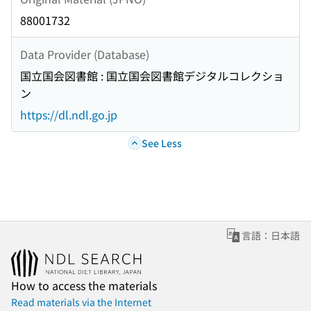
88001732
Data Provider (Database)
国立国会図書館 : 国立国会図書館デジタルコレクショ
ン
https://dl.ndl.go.jp
See Less
言語：日本語
How to access the materials
Read materials via the Internet