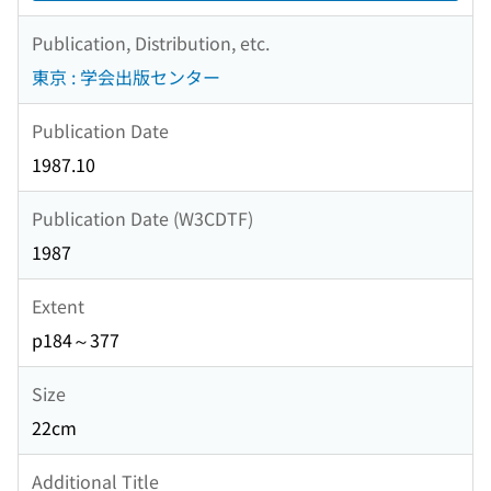
Publication, Distribution, etc.
東京 : 学会出版センター
Publication Date
1987.10
Publication Date (W3CDTF)
1987
Extent
p184～377
Size
22cm
Additional Title