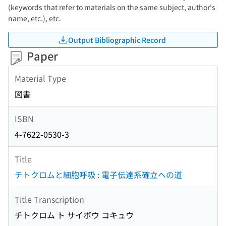
(keywords that refer to materials on the same subject, author's
name, etc.), etc.
Output Bibliographic Record
Paper
Material Type
図書
ISBN
4-7622-0530-3
Title
チトクロムと細胞呼吸 : 電子伝達系確立への道
Title Transcription
チトクロム ト サイボウ コキュウ