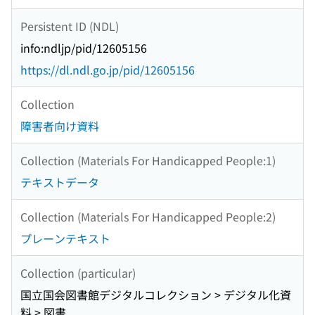
Persistent ID (NDL)
info:ndljp/pid/12605156
https://dl.ndl.go.jp/pid/12605156
Collection
障害者向け資料
Collection (Materials For Handicapped People:1)
テキストデータ
Collection (Materials For Handicapped People:2)
プレーンテキスト
Collection (particular)
国立国会図書館デジタルコレクション > デジタル化資
料 > 図書