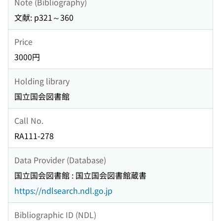
Note (Bibliography)
文献: p321～360
Price
3000円
Holding library
国立国会図書館
Call No.
RA111-278
Data Provider (Database)
国立国会図書館 : 国立国会図書館蔵書
https://ndlsearch.ndl.go.jp
Bibliographic ID (NDL)