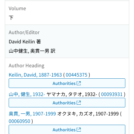
Volume
下
Author/Editor
David Keilin 著
山中健生, 奥貫一男 訳
Author Heading
Keilin, David, 1887-1963
(
00445375
)
Authorities
山中, 健生, 1932-
ヤマナカ, タテオ, 1932-
(
00093931
)
Authorities
奥貫, 一男, 1907-1999
オクヌキ, カズオ, 1907-1999
(
00060950
)
Authorities