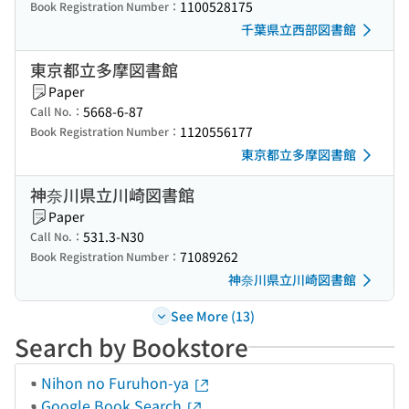
1100528175
Book Registration Number：
千葉県立西部図書館
東京都立多摩図書館
Paper
5668-6-87
Call No.：
1120556177
Book Registration Number：
東京都立多摩図書館
神奈川県立川崎図書館
Paper
531.3-N30
Call No.：
71089262
Book Registration Number：
神奈川県立川崎図書館
See More (13)
Search by Bookstore
Nihon no Furuhon-ya
Google Book Search