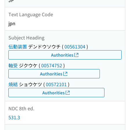
JP
Text Language Code
jpn
Subject Heading
伝動装置
デンドウソウチ
(
00561304
)
Authorities
軸受
ジクウケ
(
00574752
)
Authorities
焼結
ショウケツ
(
00572101
)
Authorities
NDC 8th ed.
531.3