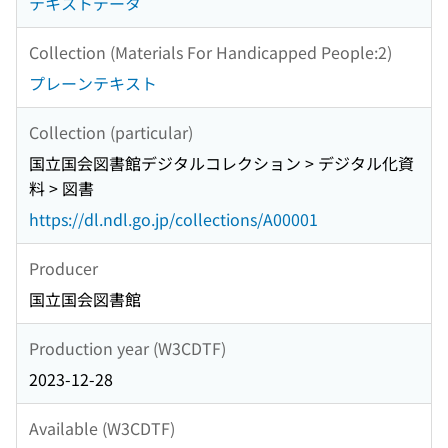
テキストデータ
Collection (Materials For Handicapped People:2)
プレーンテキスト
Collection (particular)
国立国会図書館デジタルコレクション > デジタル化資
料 > 図書
https://dl.ndl.go.jp/collections/A00001
Producer
国立国会図書館
Production year (W3CDTF)
2023-12-28
Available (W3CDTF)