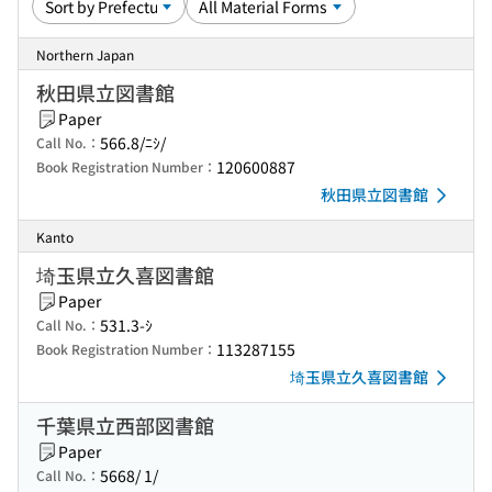
Northern Japan
秋田県立図書館
Paper
566.8/ﾆｼ/
Call No.：
120600887
Book Registration Number：
秋田県立図書館
Kanto
埼玉県立久喜図書館
Paper
531.3-ｼ
Call No.：
113287155
Book Registration Number：
埼玉県立久喜図書館
千葉県立西部図書館
Paper
5668/ 1/
Call No.：