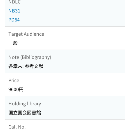
NDLC
NB31
PD64
Target Audience
一般
Note (Bibliography)
各章末: 参考文献
Price
9600円
Holding library
国立国会図書館
Call No.