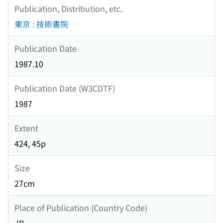
Publication, Distribution, etc.
東京 : 技術書院
Publication Date
1987.10
Publication Date (W3CDTF)
1987
Extent
424, 45p
Size
27cm
Place of Publication (Country Code)