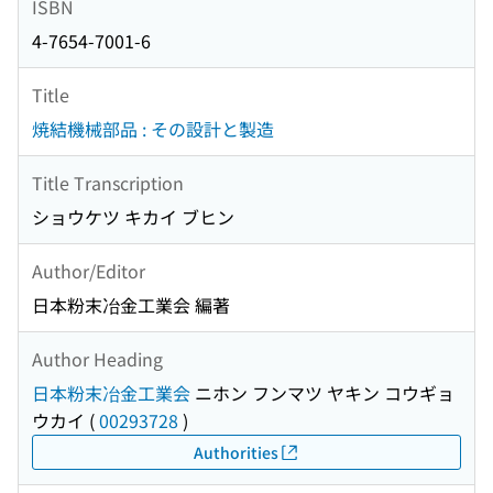
ISBN
4-7654-7001-6
Title
焼結機械部品 : その設計と製造
Title Transcription
ショウケツ キカイ ブヒン
Author/Editor
日本粉末冶金工業会 編著
Author Heading
日本粉末冶金工業会
ニホン フンマツ ヤキン コウギョ
ウカイ
(
00293728
)
Authorities