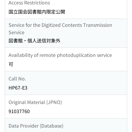
Access Restrictions
国立国会図書館内限定公開
Service for the Digitized Contents Transmission
Service
図書館・個人送信対象外
Availability of remote photoduplication service
可
Call No.
HP67-E3
Original Material (JPNO)
91037760
Data Provider (Database)