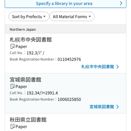
Specify a library in your area
Northern Japan
札幌市中央図書館
Paper
192.3/ﾌﾞ/
Call No.：
0110452976
Book Registration Number：
札幌市中央図書館
宮城県図書館
Paper
192.34/ﾌﾍ1991.4
Call No.：
1006025850
Book Registration Number：
宮城県図書館
秋田県立図書館
Paper