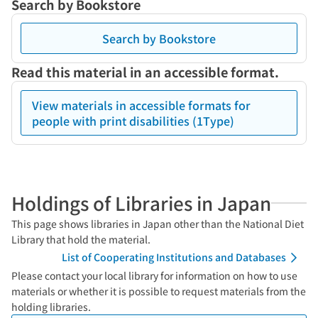
Search by Bookstore
Search by Bookstore
Read this material in an accessible format.
View materials in accessible formats for
people with print disabilities (1Type)
Holdings of Libraries in Japan
This page shows libraries in Japan other than the National Diet
Library that hold the material.
List of Cooperating Institutions and Databases
Please contact your local library for information on how to use
materials or whether it is possible to request materials from the
holding libraries.