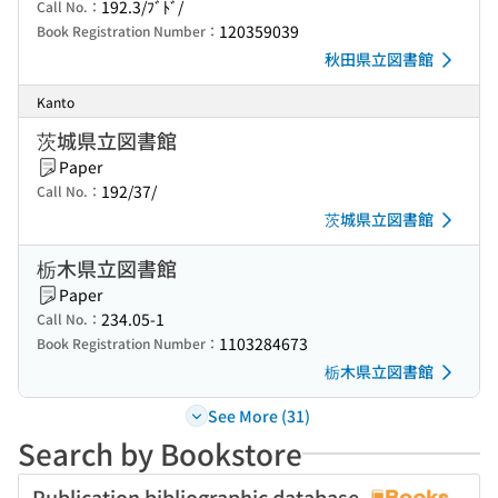
192.3/ﾌﾞﾄﾞ/
Call No.：
120359039
Book Registration Number：
秋田県立図書館
Kanto
茨城県立図書館
Paper
192/37/
Call No.：
茨城県立図書館
栃木県立図書館
Paper
234.05-1
Call No.：
1103284673
Book Registration Number：
栃木県立図書館
See More (31)
Search by Bookstore
Publication bibliographic database