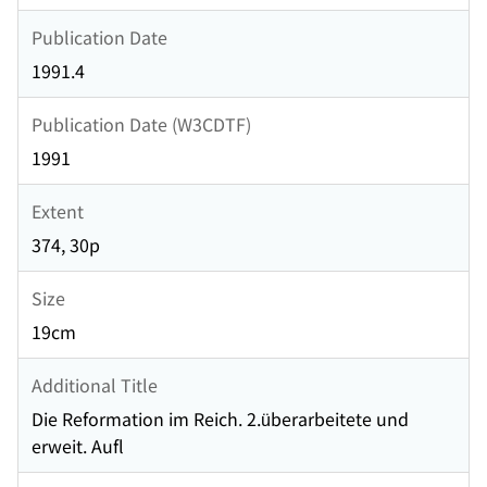
Publication Date
1991.4
Publication Date (W3CDTF)
1991
Extent
374, 30p
Size
19cm
Additional Title
Die Reformation im Reich. 2.überarbeitete und
erweit. Aufl