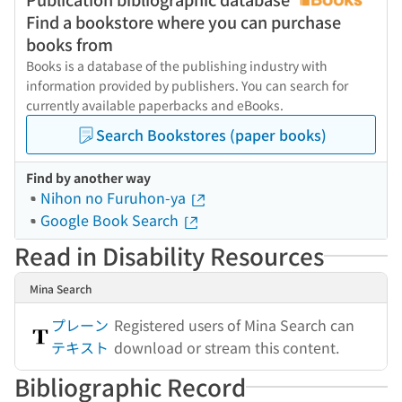
Find a bookstore where you can purchase
books from
Books is a database of the publishing industry with
information provided by publishers. You can search for
currently available paperbacks and eBooks.
Search Bookstores (paper books)
Find by another way
Nihon no Furuhon-ya
Google Book Search
Read in Disability Resources
Mina Search
プレーン
Registered users of Mina Search can
テキスト
download or stream this content.
Bibliographic Record