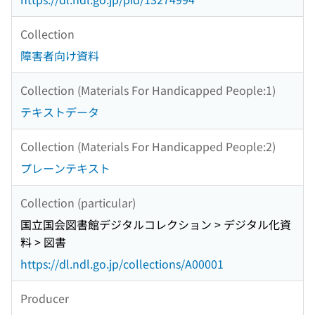
Collection
障害者向け資料
Collection (Materials For Handicapped People:1)
テキストデータ
Collection (Materials For Handicapped People:2)
プレーンテキスト
Collection (particular)
国立国会図書館デジタルコレクション > デジタル化資
料 > 図書
https://dl.ndl.go.jp/collections/A00001
Producer