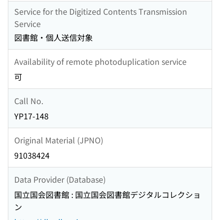
Service for the Digitized Contents Transmission
Service
図書館・個人送信対象
Availability of remote photoduplication service
可
Call No.
YP17-148
Original Material (JPNO)
91038424
Data Provider (Database)
国立国会図書館 : 国立国会図書館デジタルコレクショ
ン