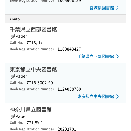
1005906159
Book Registration Number：
宮城県図書館
Kanto
千葉県立西部図書館
Paper
7718/ 1/
Call No.：
1100843427
Book Registration Number：
千葉県立西部図書館
東京都立中央図書館
Paper
7715-3002-90
Call No.：
1124038760
Book Registration Number：
東京都立中央図書館
神奈川県立図書館
Paper
771.8Y-1
Call No.：
20202701
Book Registration Number：