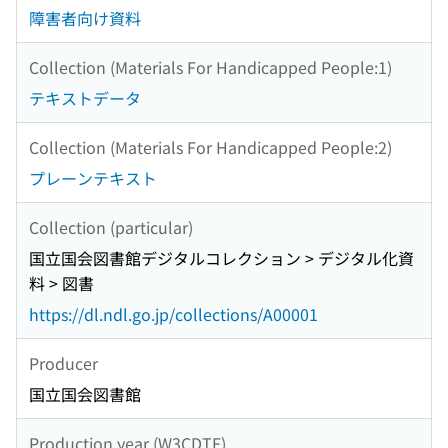
障害者向け資料
Collection (Materials For Handicapped People:1)
テキストデータ
Collection (Materials For Handicapped People:2)
プレーンテキスト
Collection (particular)
国立国会図書館デジタルコレクション > デジタル化資
料 > 図書
https://dl.ndl.go.jp/collections/A00001
Producer
国立国会図書館
Production year (W3CDTF)