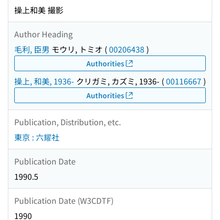
操上和美 撮影
Author Heading
毛利, 臣男
モウリ, トミオ
(
00206438
)
Authorities
操上, 和美, 1936-
クリガミ, カズミ, 1936-
(
00116667
)
Authorities
Publication, Distribution, etc.
東京 : 六耀社
Publication Date
1990.5
Publication Date (W3CDTF)
1990