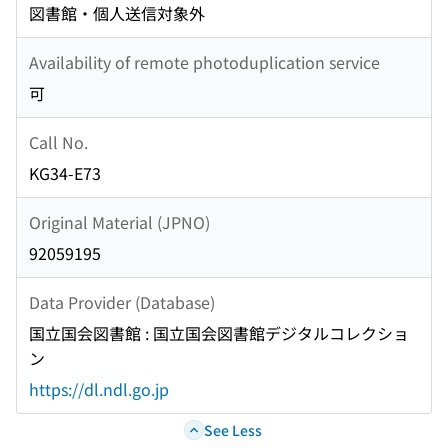
図書館・個人送信対象外
Availability of remote photoduplication service
可
Call No.
KG34-E73
Original Material (JPNO)
92059195
Data Provider (Database)
国立国会図書館 : 国立国会図書館デジタルコレクショ
ン
https://dl.ndl.go.jp
See Less