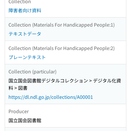
Collection
障害者向け資料
Collection (Materials For Handicapped People:1)
テキストデータ
Collection (Materials For Handicapped People:2)
プレーンテキスト
Collection (particular)
国立国会図書館デジタルコレクション > デジタル化資
料 > 図書
https://dl.ndl.go.jp/collections/A00001
Producer
国立国会図書館