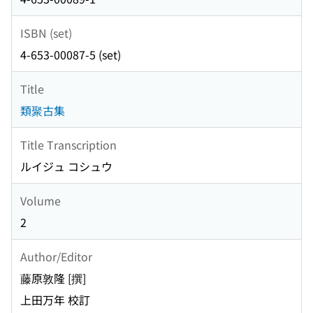
ISBN (set)
4-653-00087-5 (set)
Title
類聚古集
Title Transcription
ルイジュ コシュウ
Volume
2
Author/Editor
藤原敦隆 [撰]
上田万年 校訂