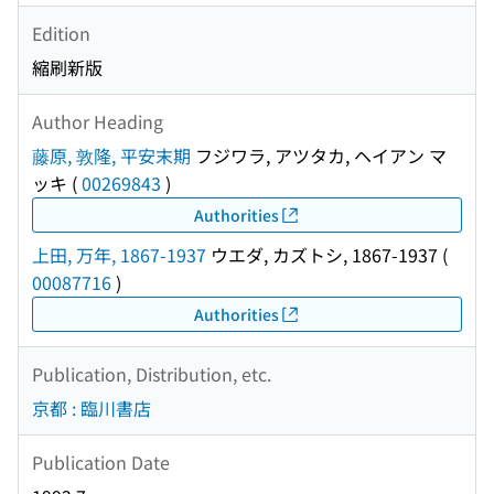
Edition
縮刷新版
Author Heading
藤原, 敦隆, 平安末期
フジワラ, アツタカ, ヘイアン マ
ッキ
(
00269843
)
Authorities
上田, 万年, 1867-1937
ウエダ, カズトシ, 1867-1937
(
00087716
)
Authorities
Publication, Distribution, etc.
京都 : 臨川書店
Publication Date