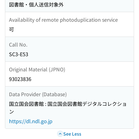
図書館・個人送信対象外
Availability of remote photoduplication service
可
Call No.
SC3-E53
Original Material (JPNO)
93023836
Data Provider (Database)
国立国会図書館 : 国立国会図書館デジタルコレクショ
ン
https://dl.ndl.go.jp
See Less