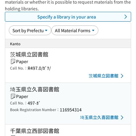
materials or whether it is possible to request materials from the
holding libraries.
Specify a library in your area
Kanto
茨城県立図書館
Paper
R497.0/ｶﾞｸ/
Call No.：
茨城県立図書館
埼玉県立久喜図書館
Paper
497-ｶﾞ
Call No.：
116954314
Book Registration Number：
埼玉県立久喜図書館
千葉県立西部図書館