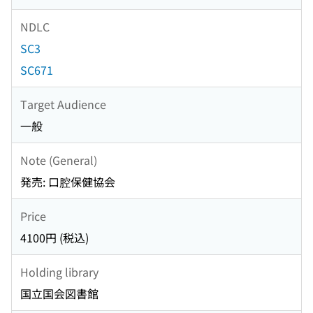
NDLC
SC3
SC671
Target Audience
一般
Note (General)
発売: 口腔保健協会
Price
4100円 (税込)
Holding library
国立国会図書館