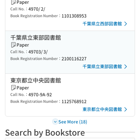
Paper
4970/ 2/
Call No.：
1101308953
Book Registration Number：
千葉県立西部図書館
千葉県立東部図書館
Paper
49703/ 3/
Call No.：
2100116227
Book Registration Number：
千葉県立東部図書館
東京都立中央図書館
Paper
4970-9A-92
Call No.：
1125768912
Book Registration Number：
東京都立中央図書館
See More (18)
Search by Bookstore