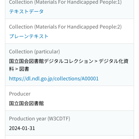
Collection (Materials For Handicapped People:1)
テキストデータ
Collection (Materials For Handicapped People:2)
プレーンテキスト
Collection (particular)
国立国会図書館デジタルコレクション > デジタル化資
料 > 図書
https://dl.ndl.go.jp/collections/A00001
Producer
国立国会図書館
Production year (W3CDTF)
2024-01-31