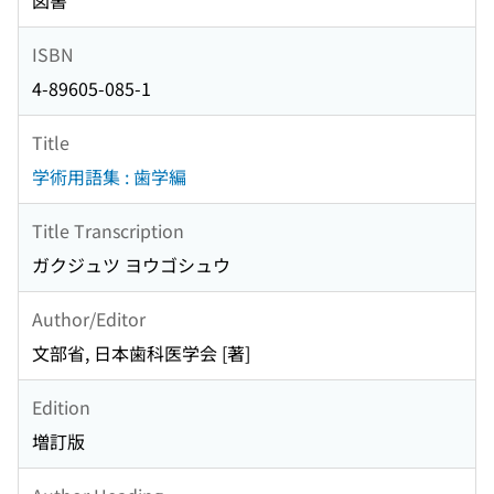
図書
ISBN
4-89605-085-1
Title
学術用語集 : 歯学編
Title Transcription
ガクジュツ ヨウゴシュウ
Author/Editor
文部省, 日本歯科医学会 [著]
Edition
増訂版