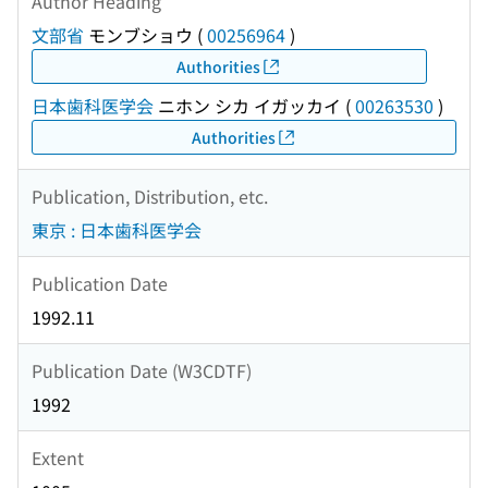
Author Heading
文部省
モンブショウ
(
00256964
)
Authorities
日本歯科医学会
ニホン シカ イガッカイ
(
00263530
)
Authorities
Publication, Distribution, etc.
東京 : 日本歯科医学会
Publication Date
1992.11
Publication Date (W3CDTF)
1992
Extent