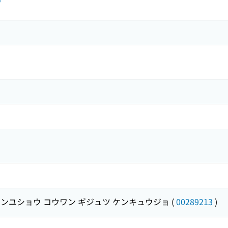
ンユショウ コウワン ギジュツ ケンキュウジョ
(
00289213
)