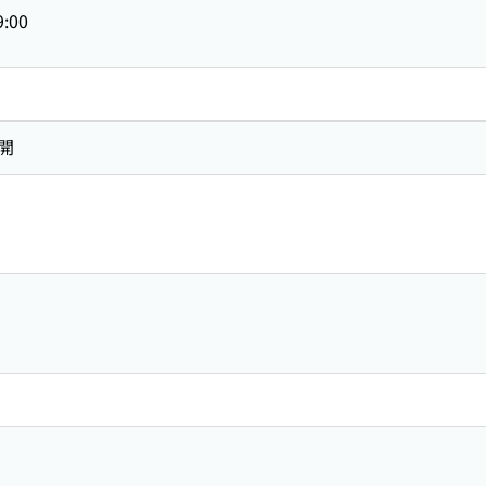
9:00
開