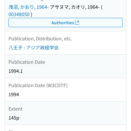
浅沼, かおり, 1964-
アサヌマ, カオリ, 1964-
(
00348050
)
Authorities
Publication, Distribution, etc.
八王子 : アジア政経学会
Publication Date
1994.1
Publication Date (W3CDTF)
1994
Extent
145p