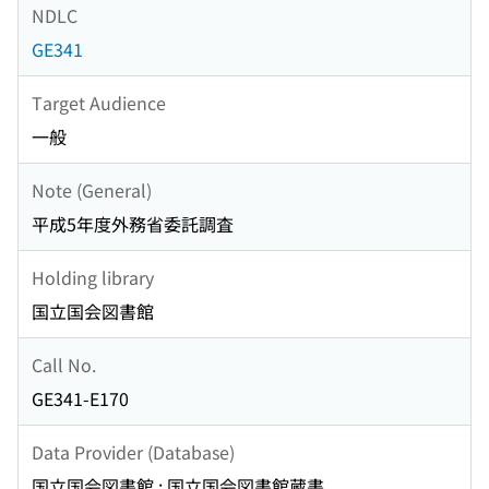
NDLC
GE341
Target Audience
一般
Note (General)
平成5年度外務省委託調査
Holding library
国立国会図書館
Call No.
GE341-E170
Data Provider (Database)
国立国会図書館 : 国立国会図書館蔵書