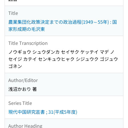
Title
農業集団化政策決定までの政治過程(1949～55年) : 国
家形成期の毛沢東
Title Transcription
ノウギョウ シュウダンカ セイサク ケッテイ マデ ノ
セイジ カテイ センキュウヒャク シジュウク ゴジュウ
ゴネン
Author/Editor
浅沼かおり 著
Series Title
現代中国研究叢書 ; 31(平成5年度)
Author Heading