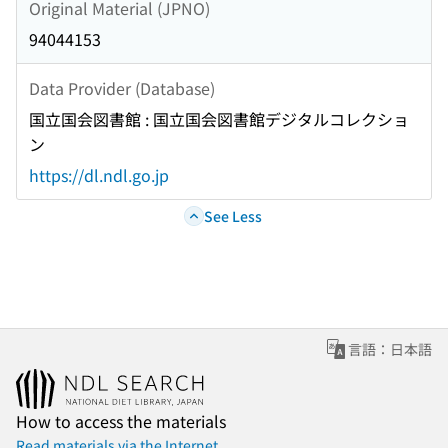
Original Material (JPNO)
94044153
Data Provider (Database)
国立国会図書館 : 国立国会図書館デジタルコレクショ
ン
https://dl.ndl.go.jp
See Less
言語：日本語
How to access the materials
Read materials via the Internet