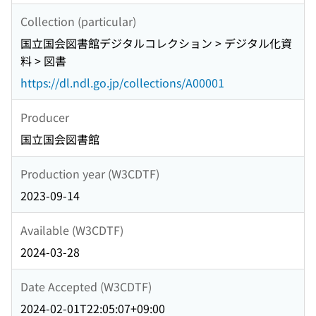
Collection (particular)
国立国会図書館デジタルコレクション > デジタル化資
料 > 図書
https://dl.ndl.go.jp/collections/A00001
Producer
国立国会図書館
Production year (W3CDTF)
2023-09-14
Available (W3CDTF)
2024-03-28
Date Accepted (W3CDTF)
2024-02-01T22:05:07+09:00