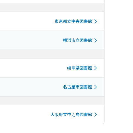
東京都立中央図書館
横浜市立図書館
岐阜県図書館
名古屋市図書館
大阪府立中之島図書館