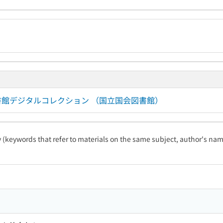
国会図書館デジタルコレクション （国立国会図書館）
ty (keywords that refer to materials on the same subject, author's name