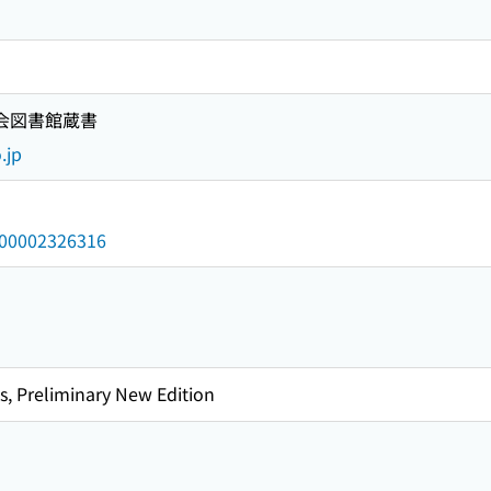
国会図書館蔵書
.jp
/000002326316
s, Preliminary New Edition