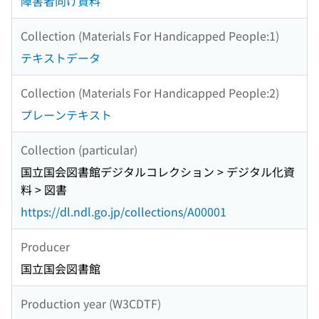
障害者向け資料
Collection (Materials For Handicapped People:1)
テキストデータ
Collection (Materials For Handicapped People:2)
プレーンテキスト
Collection (particular)
国立国会図書館デジタルコレクション > デジタル化資
料 > 図書
https://dl.ndl.go.jp/collections/A00001
Producer
国立国会図書館
Production year (W3CDTF)