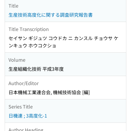
Title
生産技術高度化に関する調査研究報告書
Title Transcription
セイサン ギジュツ コウドカ ニ カンスル チョウサ ケ
ンキュウ ホウコクショ
Volume
生産組織化技術 平成3年度
Author/Editor
日本機械工業連合会, 機械技術協会 [編]
Series Title
日機連 ; 3高度化-1
Author Heading