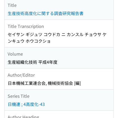
Title
生産技術高度化に関する調査研究報告書
Title Transcription
セイサン ギジュツ コウドカ ニ カンスル チョウサ ケ
ンキュウ ホウコクショ
Volume
生産組織化技術 平成4年度
Author/Editor
日本機械工業連合会, 機械技術協会 [編]
Series Title
日機連 ; 4高度化-43
Author Heading