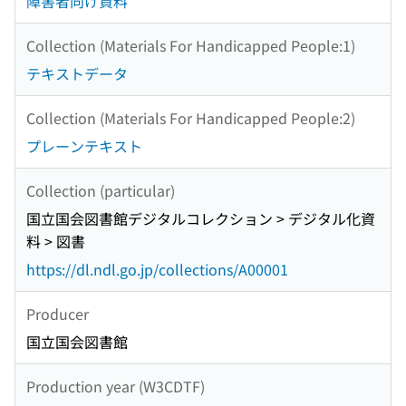
障害者向け資料
Collection (Materials For Handicapped People:1)
テキストデータ
Collection (Materials For Handicapped People:2)
プレーンテキスト
Collection (particular)
国立国会図書館デジタルコレクション > デジタル化資
料 > 図書
https://dl.ndl.go.jp/collections/A00001
Producer
国立国会図書館
Production year (W3CDTF)