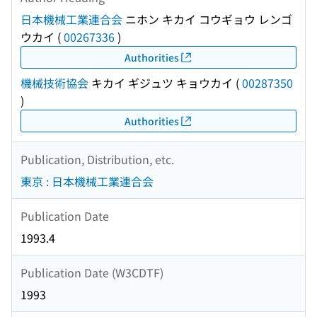
日本機械工業連合会
ニホン キカイ コウギョウ レンゴ
ウカイ
(
00267336
)
Authorities
機械技術協会
キカイ ギジュツ キョウカイ
(
00287350
)
Authorities
Publication, Distribution, etc.
東京 : 日本機械工業連合会
Publication Date
1993.4
Publication Date (W3CDTF)
1993