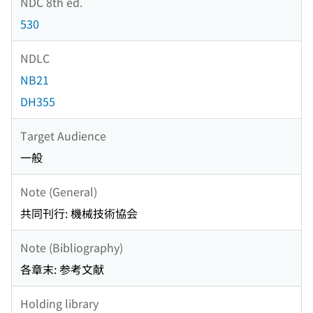
NDC 8th ed.
530
NDLC
NB21
DH355
Target Audience
一般
Note (General)
共同刊行: 機械技術協会
Note (Bibliography)
各章末: 参考文献
Holding library