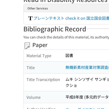
Other Services
プレーンテキスト check it on 国立
Bibliographic Record
You can check the details of this material, its authori
Paper
図書
Material Type
無機新素材産業対策調査
Title
ムキ シンソザイ サンギ
Title Transcription
クショ
平成8年度 (多元的デー
Volume
Author Heading