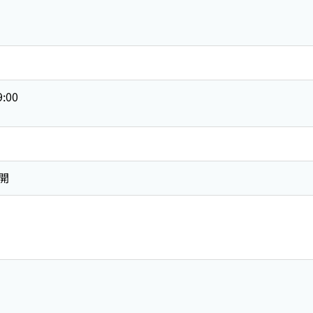
9:00
開