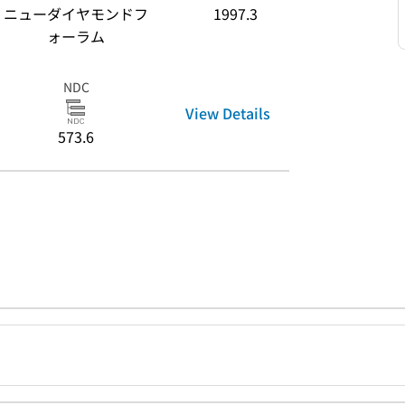
ニューダイヤモンドフ
1997.3
ォーラム
NDC
View Details
573.6