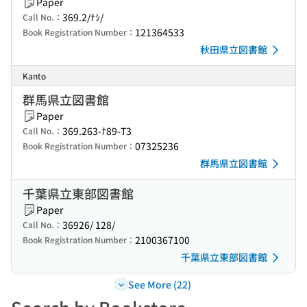
Paper
369.2/ﾅｼ/
Call No.：
121364533
Book Registration Number：
秋田県立図書館
Kanto
群馬県立図書館
Paper
369.263-ﾅ89-T3
Call No.：
07325236
Book Registration Number：
群馬県立図書館
千葉県立東部図書館
Paper
36926/ 128/
Call No.：
2100367100
Book Registration Number：
千葉県立東部図書館
See More (22)