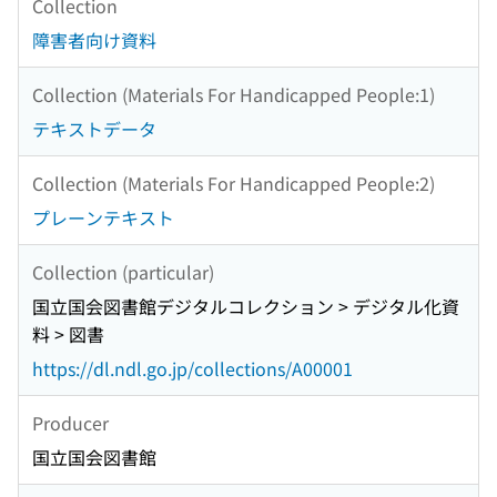
Collection
障害者向け資料
Collection (Materials For Handicapped People:1)
テキストデータ
Collection (Materials For Handicapped People:2)
プレーンテキスト
Collection (particular)
国立国会図書館デジタルコレクション > デジタル化資
料 > 図書
https://dl.ndl.go.jp/collections/A00001
Producer
国立国会図書館