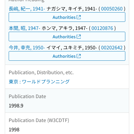
長嶋, 紀一, 1941-
ナガシマ, キイチ, 1941-
(
00050260
)
Authorities
本間, 昭, 1947-
ホンマ, アキラ, 1947-
(
00120876
)
Authorities
今井, 幸充, 1950-
イマイ, ユキミチ, 1950-
(
00202642
)
Authorities
Publication, Distribution, etc.
東京 : ワールドプランニング
Publication Date
1998.9
Publication Date (W3CDTF)
1998