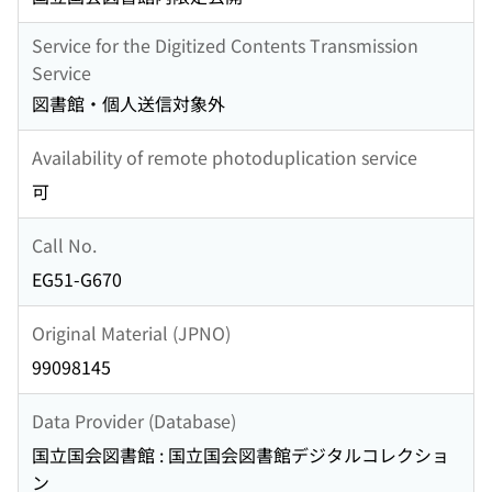
Service for the Digitized Contents Transmission
Service
図書館・個人送信対象外
Availability of remote photoduplication service
可
Call No.
EG51-G670
Original Material (JPNO)
99098145
Data Provider (Database)
国立国会図書館 : 国立国会図書館デジタルコレクショ
ン