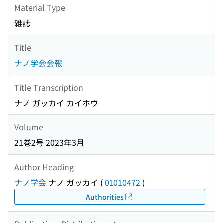
Material Type
雑誌
Title
ナノ学会会報
Title Transcription
ナノ ガッカイ カイホウ
Volume
21巻2号 2023年3月
Author Heading
ナノ学会
ナノ ガッカイ
(
01010472
)
Authorities