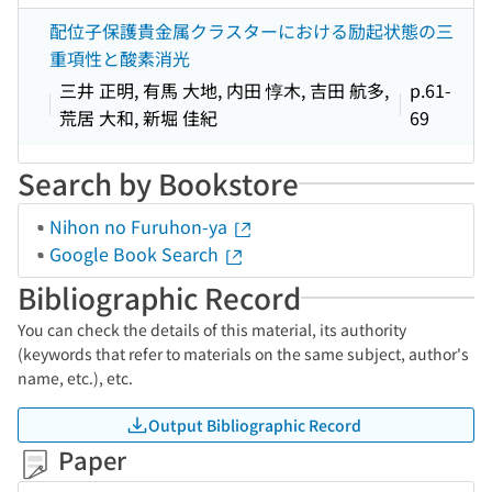
配位子保護貴金属クラスターにおける励起状態の三
重項性と酸素消光
三井 正明, 有馬 大地, 内田 惇木, 吉田 航多,
p.61-
荒居 大和, 新堀 佳紀
69
Search by Bookstore
Nihon no Furuhon-ya
Google Book Search
Bibliographic Record
You can check the details of this material, its authority
(keywords that refer to materials on the same subject, author's
name, etc.), etc.
Output Bibliographic Record
Paper