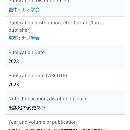
Publication, Distribution, etc.
豊中 : ナノ学会
Publication, distribution, etc. (Current/latest
publisher)
京都 : ナノ学会
Publication Date
2023
Publication Date (W3CDTF)
2023
Note (Publication, distribution, etc.)
出版地の変更あり
Year and volume of publication