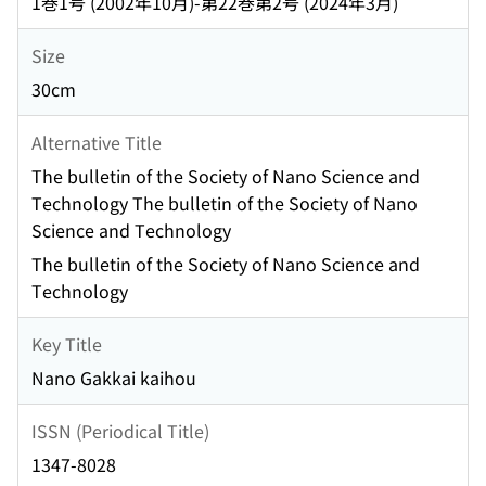
1巻1号 (2002年10月)-第22巻第2号 (2024年3月)
Size
30cm
Alternative Title
The bulletin of the Society of Nano Science and
Technology The bulletin of the Society of Nano
Science and Technology
The bulletin of the Society of Nano Science and
Technology
Key Title
Nano Gakkai kaihou
ISSN (Periodical Title)
1347-8028