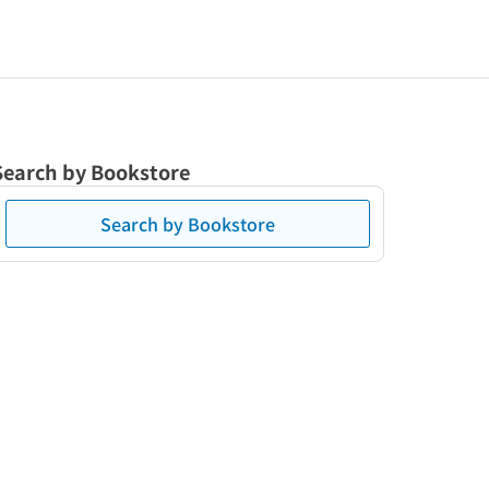
Search by Bookstore
Search by Bookstore