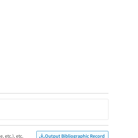
Output Bibliographic Record
, etc.), etc.