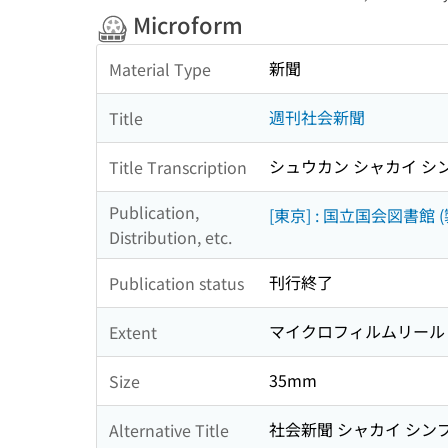
Microform
新聞
Material Type
週刊社会新聞
Title
シュウカン シャカイ シ
Title Transcription
Publication,
[東京] : 国立国会図書館 (
Distribution, etc.
刊行終了
Publication status
マイクロフィルムリール
Extent
35mm
Size
社会新聞 シャカイ シン
Alternative Title