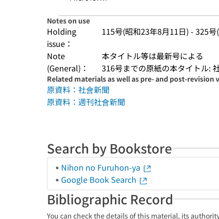
Notes on use
Holding
115号(昭和23年8月11日) - 325
issue：
Note
本タイトル等は最新号による
(General)：
316号までの原紙の本タイトル:
Related materials as well as pre- and post-revision 
原資料：社會新聞
原資料：週刊社會新聞
Search by Bookstore
Nihon no Furuhon-ya
Google Book Search
Bibliographic Record
You can check the details of this material, its authori