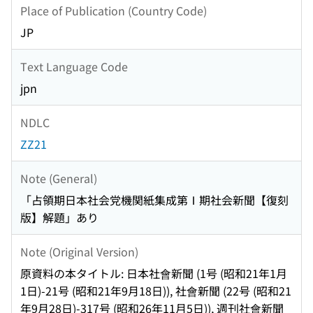
Place of Publication (Country Code)
JP
Text Language Code
jpn
NDLC
ZZ21
Note (General)
「占領期日本社会党機関紙集成第Ⅰ期社会新聞【復刻
版】解題」あり
Note (Original Version)
原資料の本タイトル: 日本社會新聞 (1号 (昭和21年1月
1日)-21号 (昭和21年9月18日)), 社會新聞 (22号 (昭和21
年9月28日)-317号 (昭和26年11月5日)), 週刊社會新聞