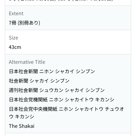
Extent
7冊 (別冊あり)
Size
43cm
Alternative Title
日本社會新聞 ニホン シャカイ シンブン
社會新聞 シャカイ シンブン
週刊社會新聞 シュウカン シャカイ シンブン
日本社会党機関紙 ニホン シャカイトウ キカンシ
日本社会党中央機関紙 ニホン シャカイトウ チュウオ
ウ キカンシ
The Shakai