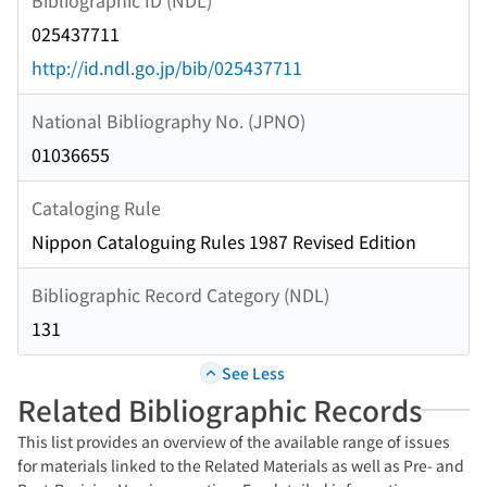
025437711
http://id.ndl.go.jp/bib/025437711
National Bibliography No. (JPNO)
01036655
Cataloging Rule
Nippon Cataloguing Rules 1987 Revised Edition
Bibliographic Record Category (NDL)
131
See Less
Related Bibliographic Records
This list provides an overview of the available range of issues
for materials linked to the Related Materials as well as Pre- and