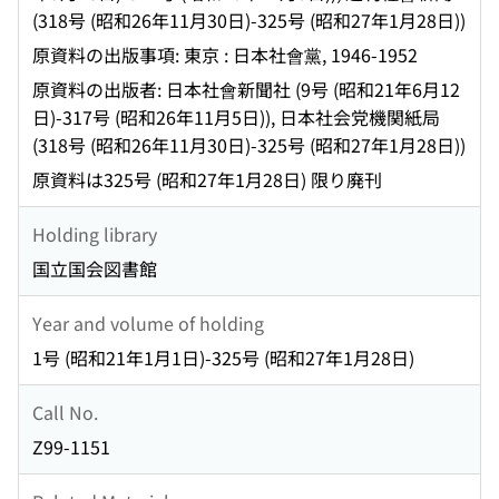
(318号 (昭和26年11月30日)-325号 (昭和27年1月28日))
原資料の出版事項: 東京 : 日本社會黨, 1946-1952
原資料の出版者: 日本社會新聞社 (9号 (昭和21年6月12
日)-317号 (昭和26年11月5日)), 日本社会党機関紙局
(318号 (昭和26年11月30日)-325号 (昭和27年1月28日))
原資料は325号 (昭和27年1月28日) 限り廃刊
Holding library
国立国会図書館
Year and volume of holding
1号 (昭和21年1月1日)-325号 (昭和27年1月28日)
Call No.
Z99-1151