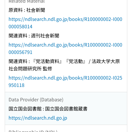
Related Material
原資料 : 社會新聞
https://ndlsearch.ndl.go.jp/books/R100000002-I000
000058014
関連資料 : 週刊社會新聞
https://ndlsearch.ndl.go.jp/books/R100000002-I000
000056791
関連資料 : 『党活動資料』『党活動』 / 法政大学大原
社会問題研究所 監修
https://ndlsearch.ndl.go.jp/books/R100000002-I025
950118
Data Provider (Database)
国立国会図書館 : 国立国会図書館蔵書
https://ndlsearch.ndl.go.jp
Bibliographic ID (NDL)