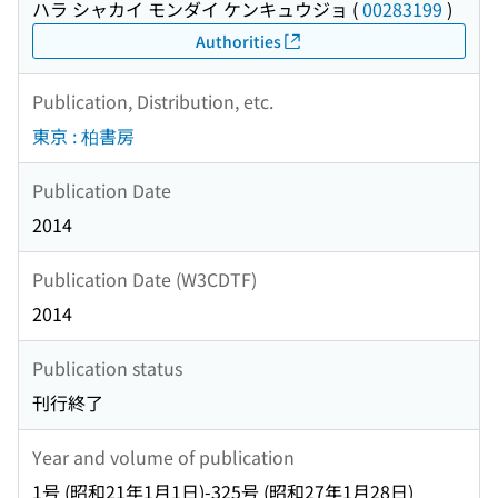
ハラ シャカイ モンダイ ケンキュウジョ
(
00283199
)
Authorities
Publication, Distribution, etc.
東京 : 柏書房
Publication Date
2014
Publication Date (W3CDTF)
2014
Publication status
刊行終了
Year and volume of publication
1号 (昭和21年1月1日)-325号 (昭和27年1月28日)