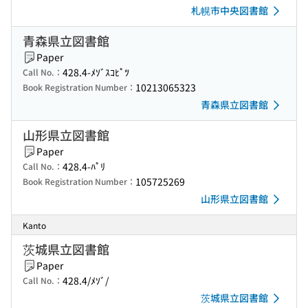
札幌市中央図書館
青森県立図書館
Paper
428.4-ﾒｿﾞｽｺﾋﾟﾂ
Call No.：
10213065323
Book Registration Number：
青森県立図書館
山形県立図書館
Paper
428.4-ﾊﾟﾘ
Call No.：
105725269
Book Registration Number：
山形県立図書館
Kanto
茨城県立図書館
Paper
428.4/ﾒｿﾞ/
Call No.：
茨城県立図書館