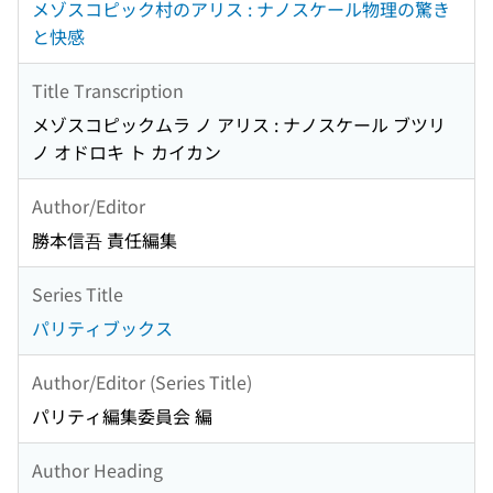
メゾスコピック村のアリス : ナノスケール物理の驚き
と快感
Title Transcription
メゾスコピックムラ ノ アリス : ナノスケール ブツリ
ノ オドロキ ト カイカン
Author/Editor
勝本信吾 責任編集
Series Title
パリティブックス
Author/Editor (Series Title)
パリティ編集委員会 編
Author Heading