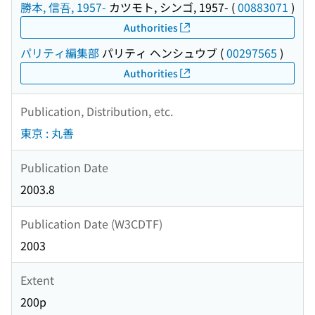
勝本, 信吾, 1957-
カツモト, シンゴ, 1957-
(
00883071
)
Authorities
パリティ編集部
パリティ ヘンシュウブ
(
00297565
)
Authorities
Publication, Distribution, etc.
東京 : 丸善
Publication Date
2003.8
Publication Date (W3CDTF)
2003
Extent
200p