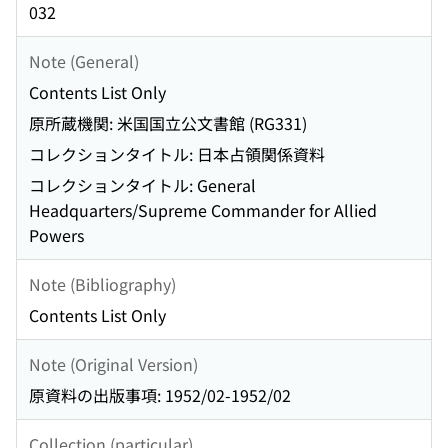
032
Note (General)
Contents List Only
原所蔵機関: 米国国立公文書館 (RG331)
コレクションタイトル: 日本占領関係資料
コレクションタイトル: General
Headquarters/Supreme Commander for Allied
Powers
Note (Bibliography)
Contents List Only
Note (Original Version)
原資料の出版事項: 1952/02-1952/02
Collection (particular)