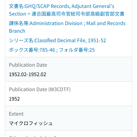
文書名:GHQ/SCAP Records, Adjutant General's
Section = 連合国最高司令官総司令部高級副官部文書
課係名等:Administration Division ; Mail and Records
Branch
シリーズ名:Classified Decimal File, 1951-52
ボックス番号:785-46 ; フォルダ番号:25
Publication Date
1952.02-1952.02
Publication Date (W3CDTF)
1952
Extent
マイクロフィッシュ