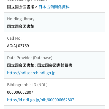
国立国会図書館 >
日本占領関係資料
Holding library
国立国会図書館
Call No.
AG(A) 03759
Data Provider (Database)
国立国会図書館 : 国立国会図書館蔵書
https://ndlsearch.ndl.go.jp
Bibliographic ID (NDL)
000006662807
http://id.ndl.go.jp/bib/000006662807