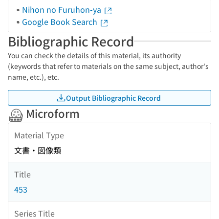
Nihon no Furuhon-ya
Google Book Search
Bibliographic Record
You can check the details of this material, its authority
(keywords that refer to materials on the same subject, author's
name, etc.), etc.
Output Bibliographic Record
Microform
Material Type
文書・図像類
Title
453
Series Title