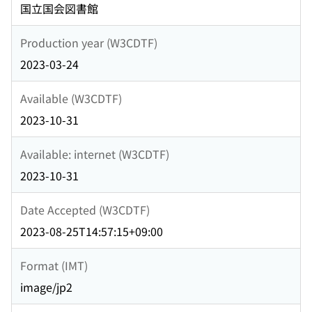
国立国会図書館
Production year (W3CDTF)
2023-03-24
Available (W3CDTF)
2023-10-31
Available: internet (W3CDTF)
2023-10-31
Date Accepted (W3CDTF)
2023-08-25T14:57:15+09:00
Format (IMT)
image/jp2