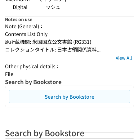
Digital
ッシュ
Notes on use
Note (General)：
Contents List Only
原所蔵機関: 米国国立公文書館 (RG331)
コレクションタイトル: 日本占領関係資料...
View All
Other physical details：
File
Search by Bookstore
Search by Bookstore
Search by Bookstore