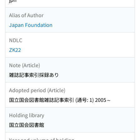
Alias of Author
Japan Foundation
NDLC
ZK22
Note (Article)
雑誌記事索引採録あり
Adopted period (Article)
国立国会図書館雑誌記事索引 (通号: 1) 2005～
Holding library
国立国会図書館
Year and volume of holding