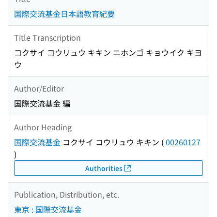
国際交流基金日本語教育紀要
Title Transcription
コクサイ コウリュウ キキン ニホンゴ キョウイク キヨ
ウ
Author/Editor
国際交流基金 編
Author Heading
国際交流基金
コクサイ コウリュウ キキン
(
00260127
)
Authorities
Publication, Distribution, etc.
東京 : 国際交流基金