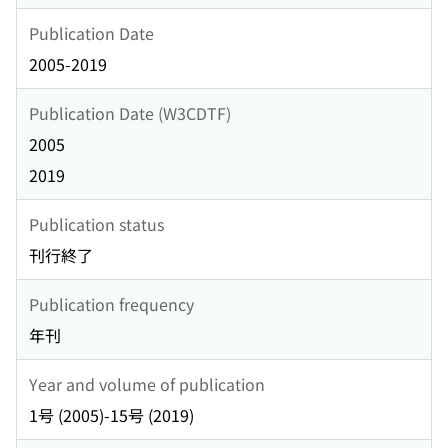
Publication Date
2005-2019
Publication Date (W3CDTF)
2005
2019
Publication status
刊行終了
Publication frequency
年刊
Year and volume of publication
1号 (2005)-15号 (2019)