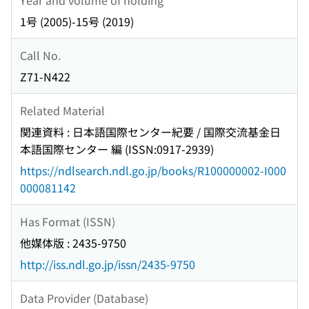
1号 (2005)-15号 (2019)
Call No.
Z71-N422
Related Material
関連資料 : 日本語国際センター紀要 / 国際交流基金日
本語国際センター 編 (ISSN:0917-2939)
https://ndlsearch.ndl.go.jp/books/R100000002-I000
000081142
Has Format (ISSN)
他媒体版 : 2435-9750
http://iss.ndl.go.jp/issn/2435-9750
Data Provider (Database)