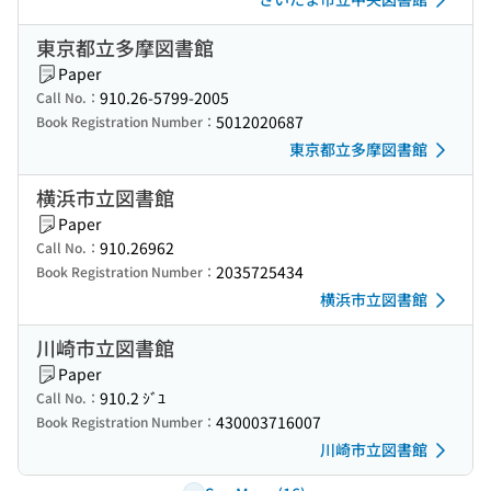
東京都立多摩図書館
Paper
910.26-5799-2005
Call No.：
5012020687
Book Registration Number：
東京都立多摩図書館
横浜市立図書館
Paper
910.26962
Call No.：
2035725434
Book Registration Number：
横浜市立図書館
川崎市立図書館
Paper
910.2 ｼﾞﾕ
Call No.：
430003716007
Book Registration Number：
川崎市立図書館