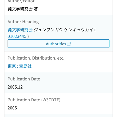
Author/Editor
純文学研究会 著
Author Heading
純文学研究会
ジュンブンガク ケンキュウカイ
(
01023445
)
Authorities
Publication, Distribution, etc.
東京 : 宝島社
Publication Date
2005.12
Publication Date (W3CDTF)
2005