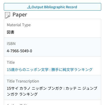
Output Bibliographic Record
Paper
Material Type
図書
ISBN
4-7966-5049-0
Title
15歳からのニッポン文学 : 勝手に純文学ランキング
Title Transcription
15サイ カラノ ニッポン ブンガク : カッテ ニ ジュンブ
ンガク ランキング