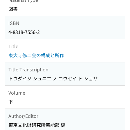
図書
ISBN
4-8318-7556-2
Title
東大寺修二会の構成と所作
Title Transcription
トウダイジ シュニエ ノ コウセイ ト ショサ
Volume
下
Author/Editor
東京文化財研究所芸能部 編