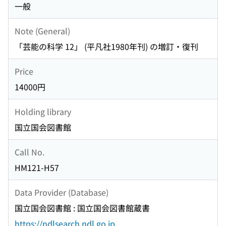
一般
Note (General)
「芸能の科学 12」 (平凡社1980年刊) の増訂・復刊
Price
14000円
Holding library
国立国会図書館
Call No.
HM121-H57
Data Provider (Database)
国立国会図書館 : 国立国会図書館蔵書
https://ndlsearch.ndl.go.jp