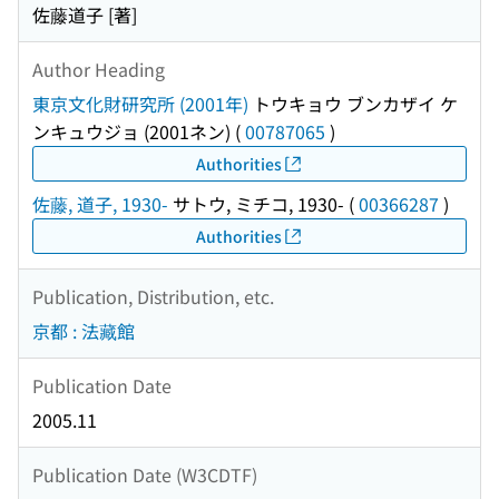
佐藤道子 [著]
Author Heading
東京文化財研究所 (2001年)
トウキョウ ブンカザイ ケ
ンキュウジョ (2001ネン)
(
00787065
)
Authorities
佐藤, 道子, 1930-
サトウ, ミチコ, 1930-
(
00366287
)
Authorities
Publication, Distribution, etc.
京都 : 法藏館
Publication Date
2005.11
Publication Date (W3CDTF)