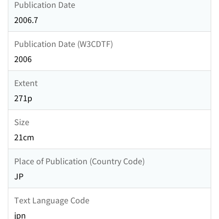
Publication Date
2006.7
Publication Date (W3CDTF)
2006
Extent
271p
Size
21cm
Place of Publication (Country Code)
JP
Text Language Code
jpn