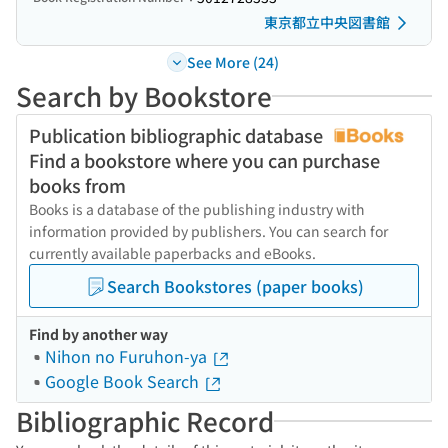
東京都立中央図書館
See More (24)
Search by Bookstore
Publication bibliographic database
Find a bookstore where you can purchase
books from
Books is a database of the publishing industry with
information provided by publishers. You can search for
currently available paperbacks and eBooks.
Search Bookstores (paper books)
Find by another way
Nihon no Furuhon-ya
Google Book Search
Bibliographic Record