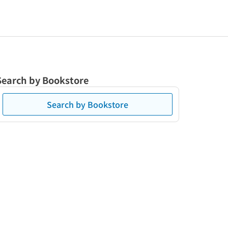
Search by Bookstore
Search by Bookstore