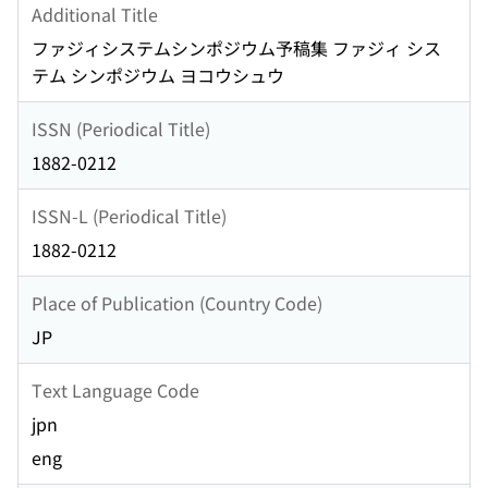
Additional Title
ファジィシステムシンポジウム予稿集 ファジィ シス
テム シンポジウム ヨコウシュウ
ISSN (Periodical Title)
1882-0212
ISSN-L (Periodical Title)
1882-0212
Place of Publication (Country Code)
JP
Text Language Code
jpn
eng