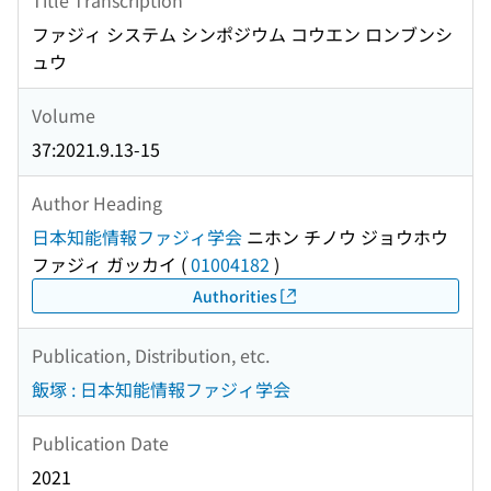
ファジィ システム シンポジウム コウエン ロンブンシ
ュウ
Volume
37:2021.9.13-15
Author Heading
日本知能情報ファジィ学会
ニホン チノウ ジョウホウ
ファジィ ガッカイ
(
01004182
)
Authorities
Publication, Distribution, etc.
飯塚 : 日本知能情報ファジィ学会
Publication Date
2021