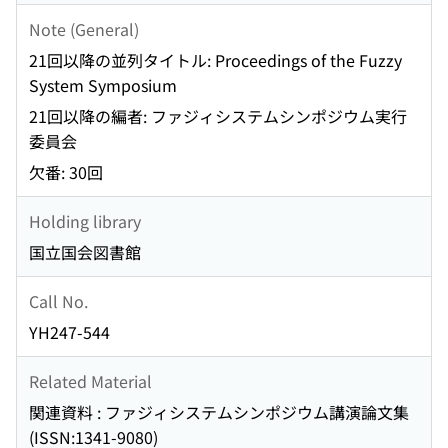
Note (General)
21回以降の並列タイトル: Proceedings of the Fuzzy
System Symposium
21回以降の編者: ファジィシステムシンポジウム実行
委員会
欠番: 30回
Holding library
国立国会図書館
Call No.
YH247-544
Related Material
関連資料 : ファジィシステムシンポジウム講演論文集
(ISSN:1341-9080)