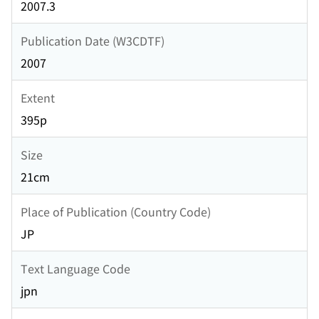
2007.3
Publication Date (W3CDTF)
2007
Extent
395p
Size
21cm
Place of Publication (Country Code)
JP
Text Language Code
jpn