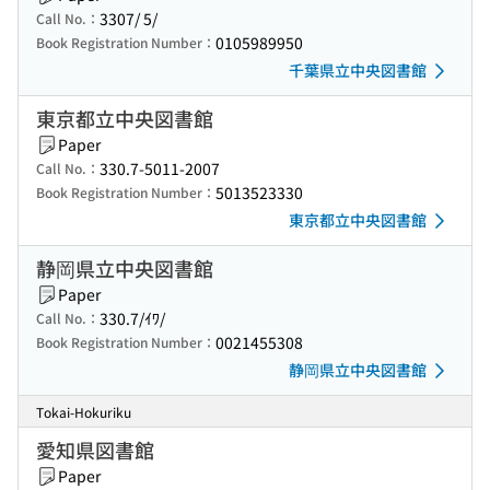
3307/ 5/
Call No.：
0105989950
Book Registration Number：
千葉県立中央図書館
東京都立中央図書館
Paper
330.7-5011-2007
Call No.：
5013523330
Book Registration Number：
東京都立中央図書館
静岡県立中央図書館
Paper
330.7/ｲﾜ/
Call No.：
0021455308
Book Registration Number：
静岡県立中央図書館
Tokai-Hokuriku
愛知県図書館
Paper