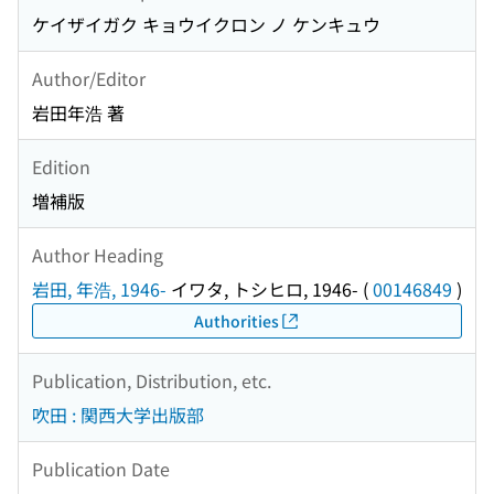
ケイザイガク キョウイクロン ノ ケンキュウ
Author/Editor
岩田年浩 著
Edition
増補版
Author Heading
岩田, 年浩, 1946-
イワタ, トシヒロ, 1946-
(
00146849
)
Authorities
Publication, Distribution, etc.
吹田 : 関西大学出版部
Publication Date