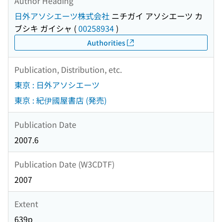
Author Heading
日外アソシエーツ株式会社
ニチガイ アソシエーツ カ
ブシキ ガイシャ
(
00258934
)
Authorities
Publication, Distribution, etc.
東京 : 日外アソシエーツ
東京 : 紀伊國屋書店 (発売)
Publication Date
2007.6
Publication Date (W3CDTF)
2007
Extent
639p