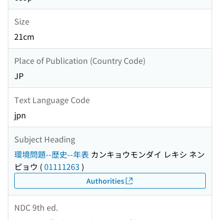
Size
21cm
Place of Publication (Country Code)
JP
Text Language Code
jpn
Subject Heading
環境問題--歴史--年表
カンキョウモンダイ レキシ ネン
ピョウ
(
01111263
)
Authorities
NDC 9th ed.