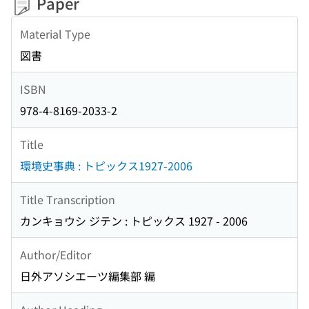
Paper
Material Type
図書
ISBN
978-4-8169-2033-2
Title
環境史事典 : トピックス1927-2006
Title Transcription
カンキョウシ ジテン : トピックス 1927 - 2006
Author/Editor
日外アソシエーツ編集部 編