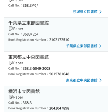
368.3/ﾔﾛ/
Call No.：
茨城県立図書館
千葉県立東部図書館
Paper
3683/ 25/
Call No.：
2102172510
Book Registration Number：
千葉県立東部図書館
東京都立中央図書館
Paper
368.3-5049-2008
Call No.：
5015781648
Book Registration Number：
東京都立中央図書館
横浜市立図書館
Paper
368.3
Call No.：
2041047898
Book Registration Number：