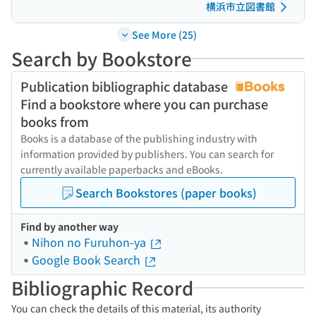
横浜市立図書館
See More (25)
Search by Bookstore
Publication bibliographic database
Find a bookstore where you can purchase
books from
Books is a database of the publishing industry with
information provided by publishers. You can search for
currently available paperbacks and eBooks.
Search Bookstores (paper books)
Find by another way
Nihon no Furuhon-ya
Google Book Search
Bibliographic Record
You can check the details of this material, its authority