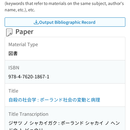
(keywords that refer to materials on the same subject, author's
name, etc.), etc.
Output Bibliographic Record
Paper
Material Type
図書
ISBN
978-4-7620-1867-1
Title
自殺の社会学 : ポーランド社会の変動と病理
Title Transcription
ジサツ ノ シャカイガク : ポーランド シャカイ ノ ヘン