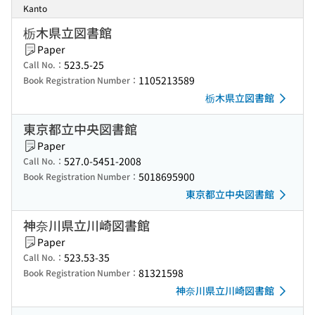
Kanto
栃木県立図書館
Paper
523.5-25
Call No.：
1105213589
Book Registration Number：
栃木県立図書館
東京都立中央図書館
Paper
527.0-5451-2008
Call No.：
5018695900
Book Registration Number：
東京都立中央図書館
神奈川県立川崎図書館
Paper
523.53-35
Call No.：
81321598
Book Registration Number：
神奈川県立川崎図書館