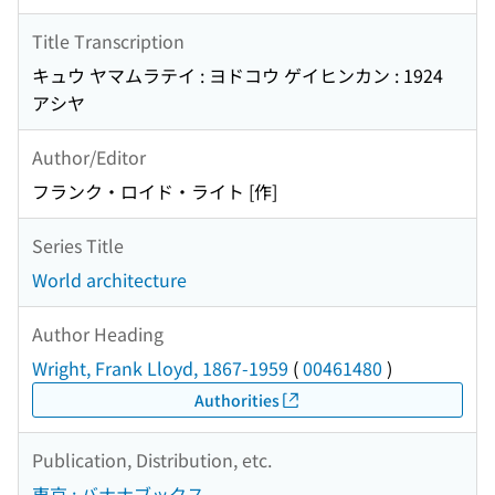
Title Transcription
キュウ ヤマムラテイ : ヨドコウ ゲイヒンカン : 1924
アシヤ
Author/Editor
フランク・ロイド・ライト [作]
Series Title
World architecture
Author Heading
Wright, Frank Lloyd, 1867-1959
(
00461480
)
Authorities
Publication, Distribution, etc.
東京 : バナナブックス