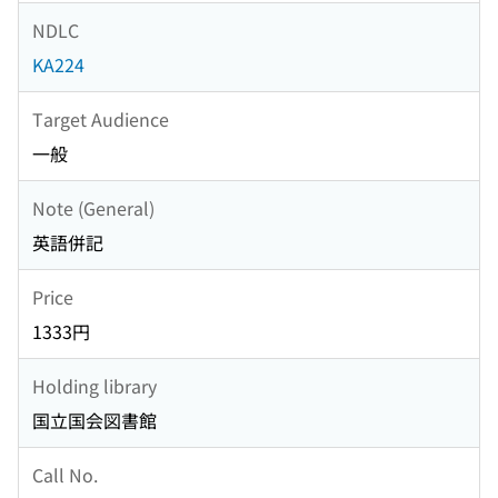
NDLC
KA224
Target Audience
一般
Note (General)
英語併記
Price
1333円
Holding library
国立国会図書館
Call No.