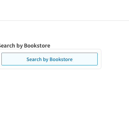
Search by Bookstore
Search by Bookstore