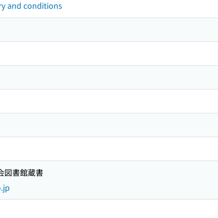
ry and conditions
国会図書館蔵書
.jp