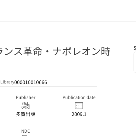
ランス革命・ナポレオン時
000010010666
 Library
Publisher
Publication date
多賀出版
2009.1
NDC