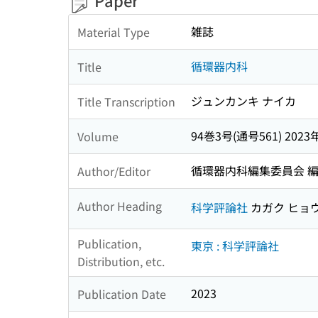
Paper
雑誌
Material Type
循環器内科
Title
ジュンカンキ ナイカ
Title Transcription
94巻3号(通号561) 2023
Volume
循環器内科編集委員会 
Author/Editor
Author Heading
科学評論社
カガク ヒョ
Publication,
東京 : 科学評論社
Distribution, etc.
2023
Publication Date