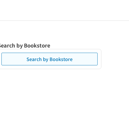
Search by Bookstore
Search by Bookstore