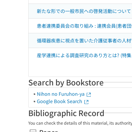
新たな形での一般市民への啓発活動について 
患者連携委員会の取り組み : 連携会員(患者団
循環器疾患に視点を置いた介護従事者の人材育
産学連携による調査研究のあり方とは? (特集
Search by Bookstore
Nihon no Furuhon-ya
Google Book Search
Bibliographic Record
You can check the details of this material, its authori