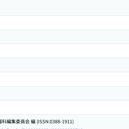
科編集委員会 編 (ISSN:0388-1911)