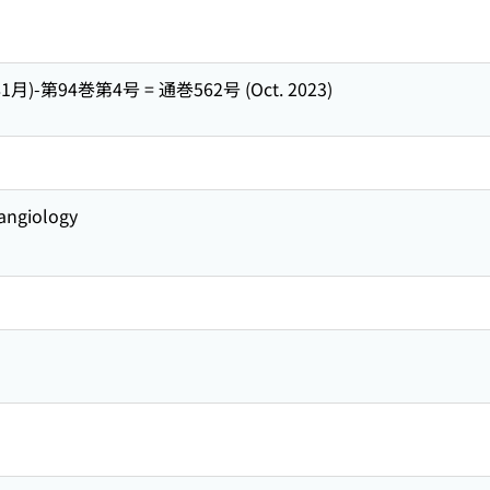
年1月)-第94巻第4号 = 通巻562号 (Oct. 2023)
angiology