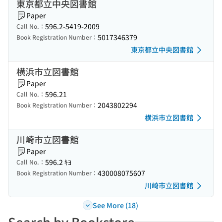
東京都立中央図書館
Paper
596.2-5419-2009
Call No.：
5017346379
Book Registration Number：
東京都立中央図書館
横浜市立図書館
Paper
596.21
Call No.：
2043802294
Book Registration Number：
横浜市立図書館
川崎市立図書館
Paper
596.2 ｷﾖ
Call No.：
430008075607
Book Registration Number：
川崎市立図書館
See More (18)
Search by Bookstore