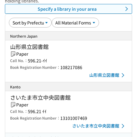
holding libraries.
Specify a library in your area
Northern Japan
山形県立図書館
Paper
596.21-ｲｲ
Call No.：
108217086
Book Registration Number：
山形県立図書館
Kanto
さいたま市立中央図書館
Paper
596.21 ｲｲ
Call No.：
13101007469
Book Registration Number：
さいたま市立中央図書館