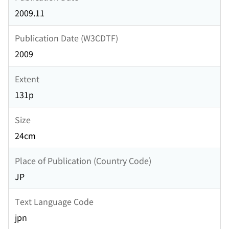
2009.11
Publication Date (W3CDTF)
2009
Extent
131p
Size
24cm
Place of Publication (Country Code)
JP
Text Language Code
jpn