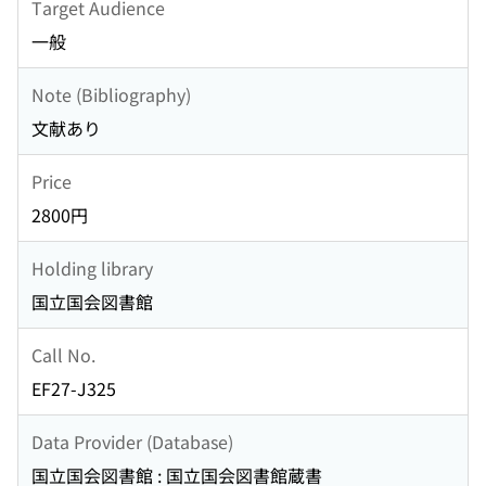
Target Audience
一般
Note (Bibliography)
文献あり
Price
2800円
Holding library
国立国会図書館
Call No.
EF27-J325
Data Provider (Database)
国立国会図書館 : 国立国会図書館蔵書