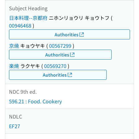
Subject Heading
日本料理--京都府
ニホンリョウリ キョウトフ
(
00946468
)
Authorities
京焼
キョウヤキ
(
00567299
)
Authorities
楽焼
ラクヤキ
(
00569270
)
Authorities
NDC 9th ed.
596.21 : Food. Cookery
NDLC
EF27