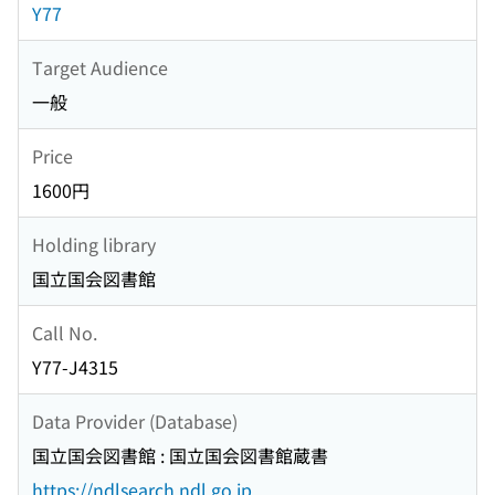
Y77
Target Audience
一般
Price
1600円
Holding library
国立国会図書館
Call No.
Y77-J4315
Data Provider (Database)
国立国会図書館 : 国立国会図書館蔵書
https://ndlsearch.ndl.go.jp