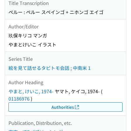
Title Transcription
ペルー : ペルー スペインゴ + ニホンゴ エイゴ
Author/Editor
玖保キリコ マンガ
やまとけいこ イラスト
Series Title
絵を見て話せるタビトモ会話 ; 中南米 1
Author Heading
やまと, けいこ, 1974-
ヤマト, ケイコ, 1974-
(
01186976
)
Authorities
Publication, Distribution, etc.