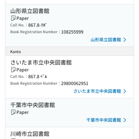
山形県立図書館
Paper
867.8-ｸﾎﾞ
Call No.：
108255999
Book Registration Number：
山形県立図書館
Kanto
さいたま市立中央図書館
Paper
867.8 ﾍﾟﾙ
Call No.：
29800062951
Book Registration Number：
さいたま市立中央図書館
千葉市中央図書館
Paper
千葉市中央図書館
川崎市立図書館