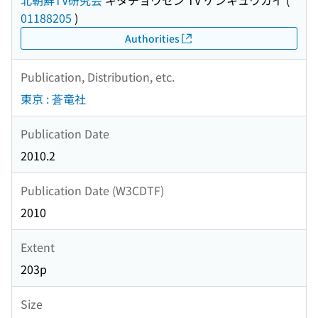
北朝鮮TV研究会
キタチョウセン TV ケンキュウカイ
(
01188205
)
Authorities
Publication, Distribution, etc.
東京 : 蒼竜社
Publication Date
2010.2
Publication Date (W3CDTF)
2010
Extent
203p
Size