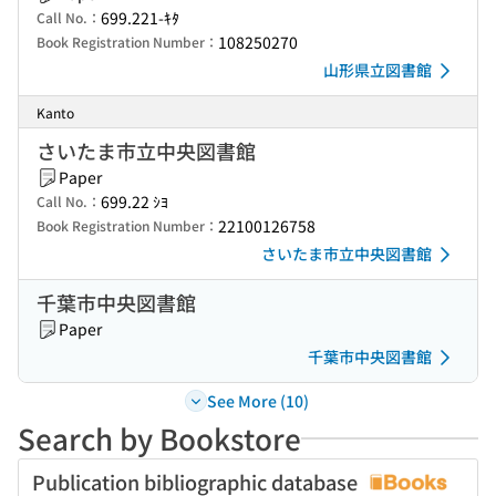
699.221-ｷﾀ
Call No.：
108250270
Book Registration Number：
山形県立図書館
Kanto
さいたま市立中央図書館
Paper
699.22 ｼﾖ
Call No.：
22100126758
Book Registration Number：
さいたま市立中央図書館
千葉市中央図書館
Paper
千葉市中央図書館
See More (10)
Search by Bookstore
Publication bibliographic database