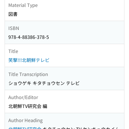
Material Type
図書
ISBN
978-4-88386-378-5
Title
笑撃!!!北朝鮮テレビ
Title Transcription
ショウゲキ キタチョウセン テレビ
Author/Editor
北朝鮮TV研究会 編
Author Heading