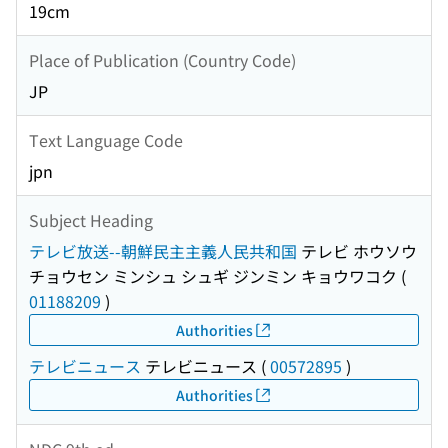
19cm
Place of Publication (Country Code)
JP
Text Language Code
jpn
Subject Heading
テレビ放送--朝鮮民主主義人民共和国
テレビ ホウソウ
チョウセン ミンシュ シュギ ジンミン キョウワコク
(
01188209
)
Authorities
テレビニュース
テレビニュース
(
00572895
)
Authorities