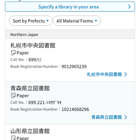
Specify a library in your area
Northern Japan
札幌市中央図書館
Paper
699/ｼ/
Call No.：
9012905239
Book Registration Number：
札幌市中央図書館
青森県立図書館
Paper
699.221-ｼﾖｳｹﾞｷｷ
Call No.：
10214068296
Book Registration Number：
青森県立図書館
山形県立図書館
Paper