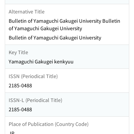
Alternative Title
Bulletin of Yamaguchi Gakugei University Bulletin
of Yamaguchi Gakugei University
Bulletin of Yamaguchi Gakugei University
Key Title
Yamaguchi Gakugei kenkyuu
ISSN (Periodical Title)
2185-0488
ISSN-L (Periodical Title)
2185-0488
Place of Publication (Country Code)
JP