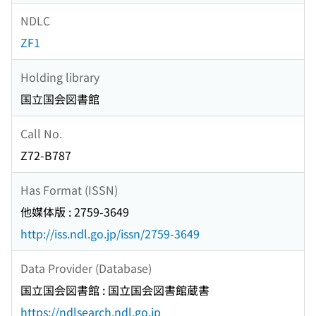
NDLC
ZF1
Holding library
国立国会図書館
Call No.
Z72-B787
Has Format (ISSN)
他媒体版 : 2759-3649
http://iss.ndl.go.jp/issn/2759-3649
Data Provider (Database)
国立国会図書館 : 国立国会図書館蔵書
https://ndlsearch.ndl.go.jp