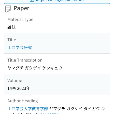
Paper
Material Type
雑誌
Title
山口学芸研究
Title Transcription
ヤマグチ ガクゲイ ケンキュウ
Volume
14巻 2023年
Author Heading
山口学芸大学教育学部
ヤマグチ ガクゲイ ダイガク キ