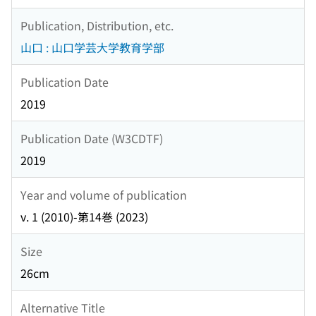
Publication, Distribution, etc.
山口 : 山口学芸大学教育学部
Publication Date
2019
Publication Date (W3CDTF)
2019
Year and volume of publication
v. 1 (2010)-第14巻 (2023)
Size
26cm
Alternative Title