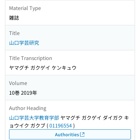
Material Type
雑誌
Title
山口学芸研究
Title Transcription
ヤマグチ ガクゲイ ケンキュウ
Volume
10巻 2019年
Author Heading
山口学芸大学教育学部
ヤマグチ ガクゲイ ダイガク キ
ョウイク ガクブ
(
01196554
)
Authorities