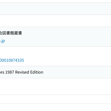
国会図書館蔵書
.jp
/000010874335
es 1987 Revised Edition