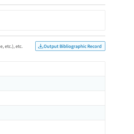
Output Bibliographic Record
, etc.), etc.