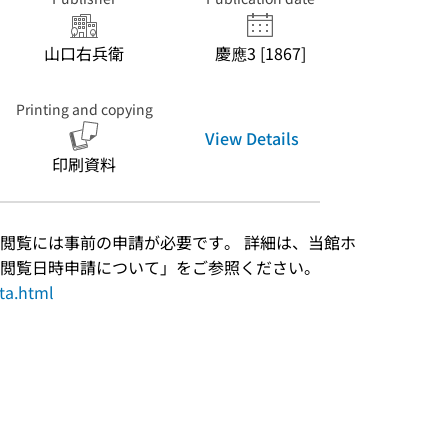
山口右兵衛
慶應3 [1867]
Printing and copying
View Details
印刷資料
閲覧には事前の申請が必要です。 詳細は、当館ホ
閲覧日時申請について」をご参照ください。
ata.html