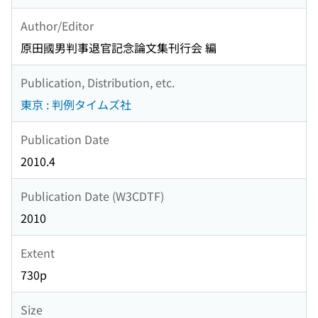
Author/Editor
原田國男判事退官記念論文集刊行会 編
Publication, Distribution, etc.
東京 : 判例タイムズ社
Publication Date
2010.4
Publication Date (W3CDTF)
2010
Extent
730p
Size