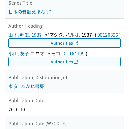
Series Title
日本の昔話えほん ; 7
Author Heading
山下, 明生, 1937-
ヤマシタ, ハルオ, 1937-
(
00120396
)
Authorities
小山, 友子
コヤマ, トモコ
(
01164199
)
Authorities
Publication, Distribution, etc.
東京 : あかね書房
Publication Date
2010.10
Publication Date (W3CDTF)