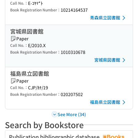
E-ｺﾔﾏ*ﾄ
Call No.：
10214164537
Book Registration Number：
青森県立図書館
宮城県図書館
Paper
E/2010.X
Call No.：
1010310678
Book Registration Number：
宮城県図書館
福島県立図書館
Paper
CJP/ｶﾁ/19
Call No.：
020207502
Book Registration Number：
福島県立図書館
See More (34)
Search by Bookstore
Publication bibliographic database