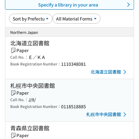
Specify a library in your area
Northern Japan
北海道立図書館
Paper
Ｅ／ＫＡ
Call No.：
1110348081
Book Registration Number：
北海道立図書館
札幌市中央図書館
Paper
J/ｶ/
Call No.：
0118518885
Book Registration Number：
札幌市中央図書館
青森県立図書館
Paper