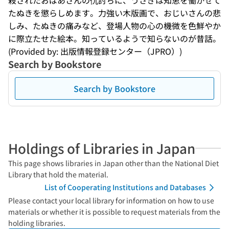
殺されたおばあさんの仇討ちに、うさぎは知恵を働かせて
たぬきを懲らしめます。力強い木版画で、おじいさんの悲
しみ、たぬきの痛みなど、登場人物の心の機微を色鮮やか
に際立たせた絵本。知っているようで知らないのが昔話。
(Provided by: 出版情報登録センター（JPRO）)
Search by Bookstore
Search by Bookstore
Holdings of Libraries in Japan
This page shows libraries in Japan other than the National Diet
Library that hold the material.
List of Cooperating Institutions and Databases
Please contact your local library for information on how to use
materials or whether it is possible to request materials from the
holding libraries.