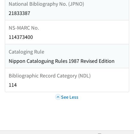
National Bibliography No. (JPNO)
21833387
NS-MARC No.
114373400
Cataloging Rule
Nippon Cataloguing Rules 1987 Revised Edition
Bibliographic Record Category (NDL)
114
See Less