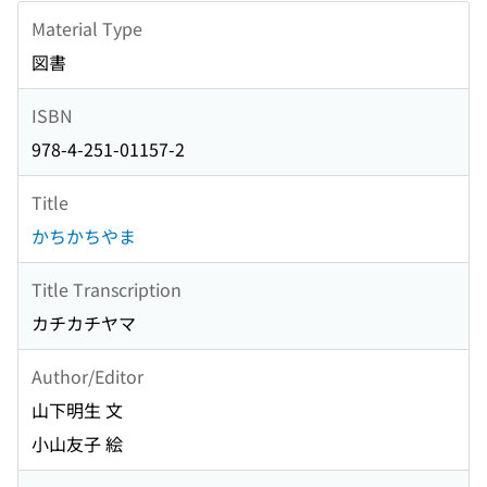
Material Type
図書
ISBN
978-4-251-01157-2
Title
かちかちやま
Title Transcription
カチカチヤマ
Author/Editor
山下明生 文
小山友子 絵