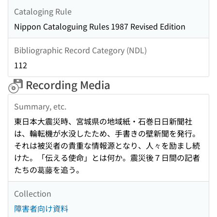
Cataloging Rule
Nippon Cataloguing Rules 1987 Revised Edition
Bibliographic Record Category (NDL)
112
Recording Media
Summary, etc.
東日本大震災時、宮城県の地域紙・石巻日日新聞社
は、輪転機が水没したため、手書きの壁新聞を発行。
それは被災者の貴重な情報源となり、人々を励まし続
けた。「伝える使命」とは何か。震災後７日間の記者
たちの葛藤を追う。
Collection
障害者向け資料