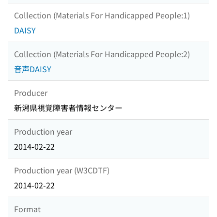
Collection (Materials For Handicapped People:1)
DAISY
Collection (Materials For Handicapped People:2)
音声DAISY
Producer
新潟県視覚障害者情報センター
Production year
2014-02-22
Production year (W3CDTF)
2014-02-22
Format