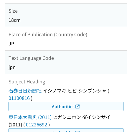
Size
18cm
Place of Publication (Country Code)
JP
Text Language Code
jpn
Subject Heading
石巻日日新聞社
イシノマキ ヒビ シンブンシャ
(
01100816
)
Authorities
東日本大震災 (2011)
ヒガシニホン ダイシンサイ
(2011)
(
01226692
)