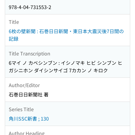
978-4-04-731553-2
Title
6枚の壁新聞 : 石巻日日新聞・東日本大震災後7日間の
記録
Title Transcription
6マイ ノ カベシンブン : イシノマキ ヒビ シンブン ヒ
ガシニホン ダイシンサイゴ 7カカン ノ キロク
Author/Editor
石巻日日新聞社 著
Series Title
角川SSC新書 ; 130
Author Heading