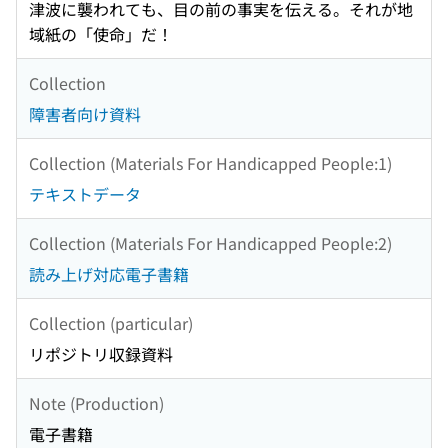
津波に襲われても、目の前の事実を伝える。それが地
域紙の「使命」だ！
Collection
障害者向け資料
Collection (Materials For Handicapped People:1)
テキストデータ
Collection (Materials For Handicapped People:2)
読み上げ対応電子書籍
Collection (particular)
リポジトリ収録資料
Note (Production)
電子書籍