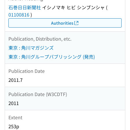
石巻日日新聞社
イシノマキ ヒビ シンブンシャ
(
01100816
)
Authorities
Publication, Distribution, etc.
東京 : 角川マガジンズ
東京 : 角川グループパブリッシング (発売)
Publication Date
2011.7
Publication Date (W3CDTF)
2011
Extent
253p