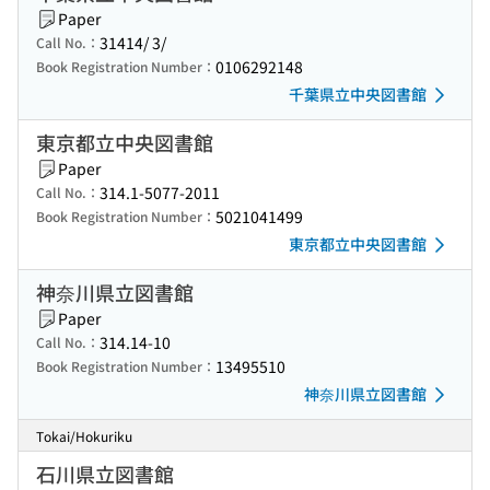
Paper
31414/ 3/
Call No.：
0106292148
Book Registration Number：
千葉県立中央図書館
東京都立中央図書館
Paper
314.1-5077-2011
Call No.：
5021041499
Book Registration Number：
東京都立中央図書館
神奈川県立図書館
Paper
314.14-10
Call No.：
13495510
Book Registration Number：
神奈川県立図書館
Tokai/Hokuriku
石川県立図書館