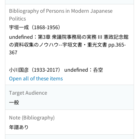
Bibliography of Persons in Modern Japanese
Politics
宇垣一成（1868-1956）
undefined：第3章 衆議院事務局の実務 III 憲政記念館
の資料収集のノウハウ--宇垣文書・重光文書 pp.365-
367
小川国彦（1933-2017） undefined：呑空
Open all of these items
Target Audience
一般
Note (Bibliography)
年譜あり