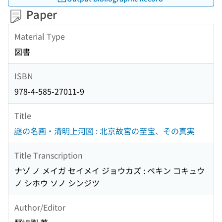
Paper
Material Type
図書
ISBN
978-4-585-27011-9
Title
謎の名画・清明上河図 : 北京故宮の至宝、その真実
Title Transcription
ナゾ ノ メイガ セイメイ ジョウカズ : ペキン コキュウ
ノ シホウ ソノ シンジツ
Author/Editor