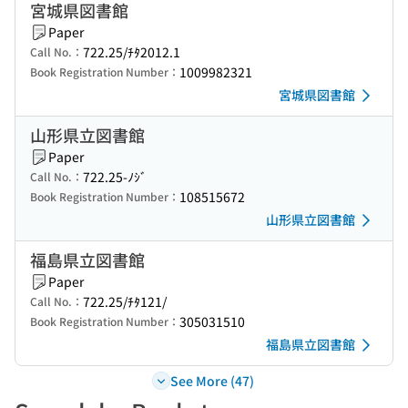
宮城県図書館
Paper
722.25/ﾁﾀ2012.1
Call No.：
1009982321
Book Registration Number：
宮城県図書館
山形県立図書館
Paper
722.25-ﾉｼﾞ
Call No.：
108515672
Book Registration Number：
山形県立図書館
福島県立図書館
Paper
722.25/ﾁﾀ121/
Call No.：
305031510
Book Registration Number：
福島県立図書館
See More (47)