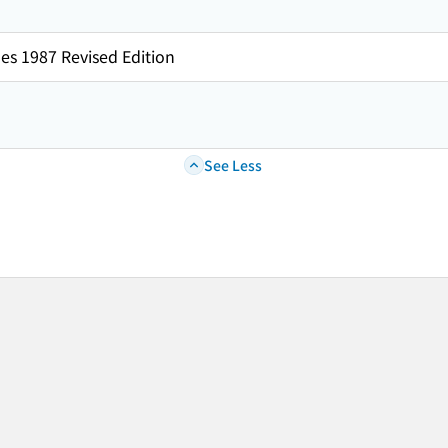
es 1987 Revised Edition
See Less