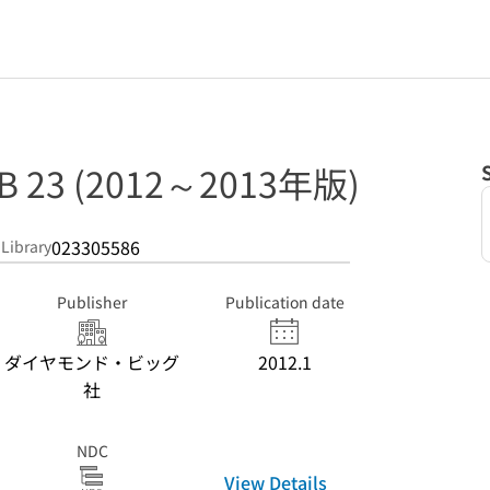
23 (2012～2013年版)
023305586
 Library
Publisher
Publication date
ダイヤモンド・ビッグ
2012.1
社
NDC
View Details