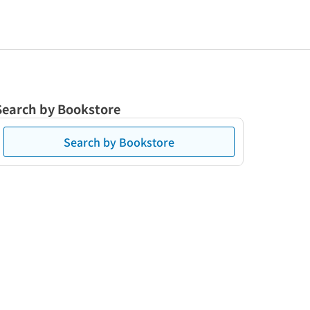
Search by Bookstore
Search by Bookstore