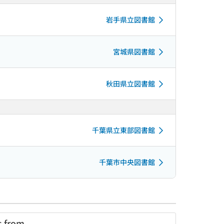
岩手県立図書館
宮城県図書館
秋田県立図書館
千葉県立東部図書館
千葉市中央図書館
s from