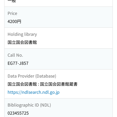
一般
Price
4200円
Holding library
国立国会図書館
Call No.
EG77-J857
Data Provider (Database)
国立国会図書館 : 国立国会図書館蔵書
https://ndlsearch.ndl.go.jp
Bibliographic ID (NDL)
023455725