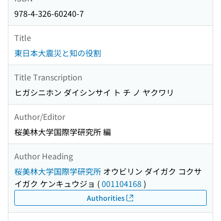
978-4-326-60240-7
Title
東日本大震災と知の役割
Title Transcription
ヒガシニホン ダイシンサイ ト チ ノ ヤクワリ
Author/Editor
桜美林大学国際学研究所 編
Author Heading
桜美林大学国際学研究所
オウビリン ダイガク コクサ
イガク ケンキュウジョ
(
001104168
)
Authorities