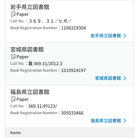
岩手県立図書館
Paper
３６９．３１／ヒガ／
Call No.：
1106219304
Book Registration Number：
岩手県立図書館
宮城県図書館
Paper
震 369.31/2012.3
Call No.：
1010924197
Book Registration Number：
宮城県図書館
福島県立図書館
Paper
369.31/ｵｳ123/
Call No.：
305033466
Book Registration Number：
福島県立図書館
Kanto