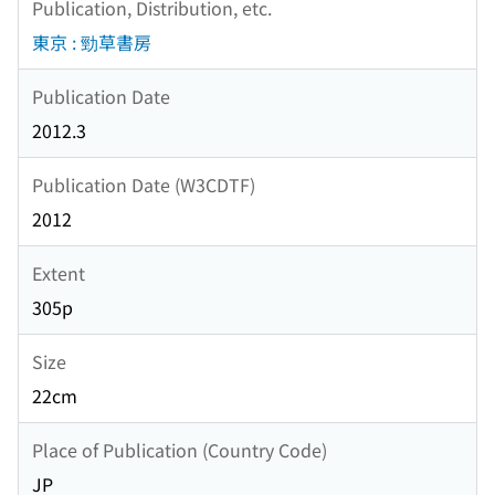
Publication, Distribution, etc.
東京 : 勁草書房
Publication Date
2012.3
Publication Date (W3CDTF)
2012
Extent
305p
Size
22cm
Place of Publication (Country Code)
JP