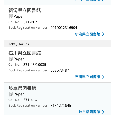
新潟県立図書館
Paper
371-Ｎ７１
Call No.：
0010012316904
Book Registration Number：
新潟県立図書館
Tokai/Hokuriku
石川県立図書館
Paper
371.43/10035
Call No.：
008573487
Book Registration Number：
石川県立図書館
岐阜県図書館
Paper
371.4-ス
Call No.：
8134271645
Book Registration Number：
岐阜県図書館