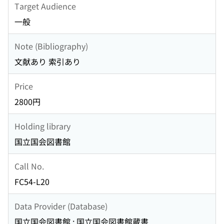
Target Audience
一般
Note (Bibliography)
文献あり 索引あり
Price
2800円
Holding library
国立国会図書館
Call No.
FC54-L20
Data Provider (Database)
国立国会図書館 : 国立国会図書館蔵書