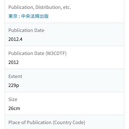
Publication, Distribution, etc.
東京 : 中央法規出版
Publication Date
2012.4
Publication Date (W3CDTF)
2012
Extent
229p
Size
26cm
Place of Publication (Country Code)