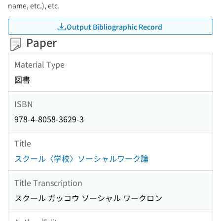
name, etc.), etc.
Output Bibliographic Record
Paper
Material Type
図書
ISBN
978-4-8058-3629-3
Title
スクール〈学校〉ソーシャルワーク論
Title Transcription
スクール ガッコウ ソーシャル ワークロン