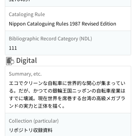
Cataloging Rule
Nippon Cataloguing Rules 1987 Revised Edition
Bibliographic Record Category (NDL)
111
Digital
Summary, etc.
エコでクリーンな自転車に世界的な関心が集まってい
る。だが、かつての銀輪王国ニッポンの自転車産業は
すでに壊滅。現在世界を席巻する台湾の高級メガブラ
ンドの実力と正体を描く。
Collection (particular)
リポジトリ収録資料