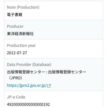
Note (Production)
電子書籍
Producer
東洋経済新報社
Production year
2012-07-27
Data Provider (Database)
出版情報登録センター : 出版情報登録センター
（JPRO）
https://jpro2.jpo.or.jp/
JP-e Code
49200000000000000192