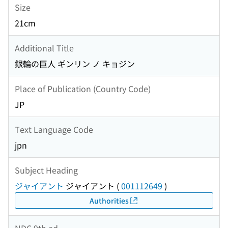
Size
21cm
Additional Title
銀輪の巨人 ギンリン ノ キョジン
Place of Publication (Country Code)
JP
Text Language Code
jpn
Subject Heading
ジャイアント
ジャイアント
(
001112649
)
Authorities
NDC 9th ed.