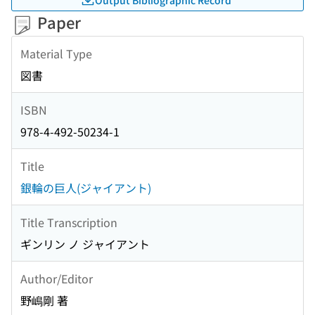
Paper
Material Type
図書
ISBN
978-4-492-50234-1
Title
銀輪の巨人(ジャイアント)
Title Transcription
ギンリン ノ ジャイアント
Author/Editor
野嶋剛 著