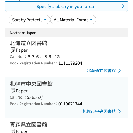
Specify a library in your area
Northern Japan
北海道立図書館
Paper
５３６．８６／Ｇ
Call No.：
1111179204
Book Registration Number：
北海道立図書館
札幌市中央図書館
Paper
536.8/ﾉ/
Call No.：
0119071744
Book Registration Number：
札幌市中央図書館
青森県立図書館
Paper