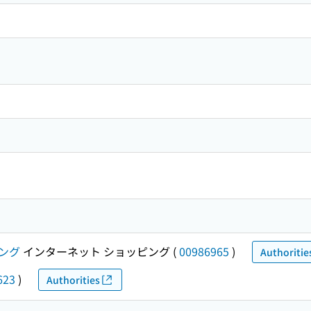
ング
インターネット ショッピング
(
00986965
)
Authoritie
623
)
Authorities